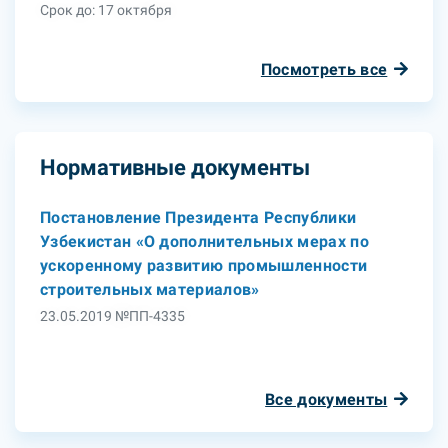
Срок до: 17 октября
Посмотреть все
Нормативные документы
Постановление Президента Республики
Узбекистан «О дополнительных мерах по
ускоренному развитию промышленности
строительных материалов»
23.05.2019 №ПП-4335
Все документы