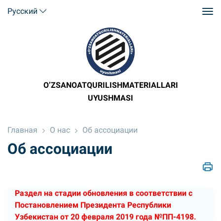
Русский
O’ZSANOATQURILISHMATERIALLARI
UYUSHMASI
Главная
О нас
Об ассоциации
Об ассоциации
Раздел на стадии обновления в соответствии с
Постановлением Президента Республики
Узбекистан от 20 февраля 2019 года №ПП-4198.