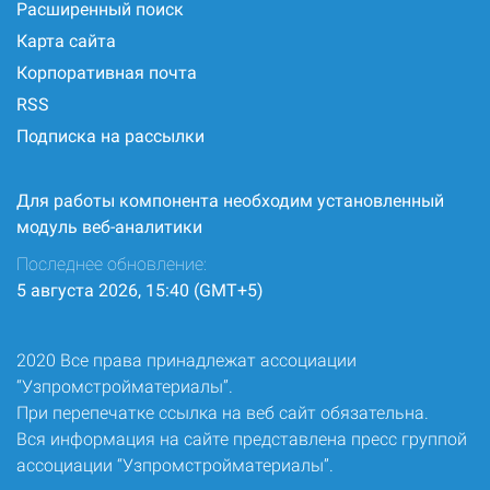
Расширенный поиск
Карта сайта
Корпоративная почта
RSS
Подписка на рассылки
Для работы компонента необходим установленный
модуль веб-аналитики
Последнее обновление:
5 августа 2026, 15:40 (GMT+5)
2020 Все права принадлежат ассоциации
“Узпромстройматериалы”.
При перепечатке ссылка на веб сайт обязательна.
Вся информация на сайте представлена пресс группой
ассоциации “Узпромстройматериалы”.