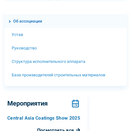
Об ассоциации
Устав
Руководство
Структура исполнительного аппарата
База производителей строительных материалов
Мероприятия
Central Asia Coatings Show 2025
Посмотреть все