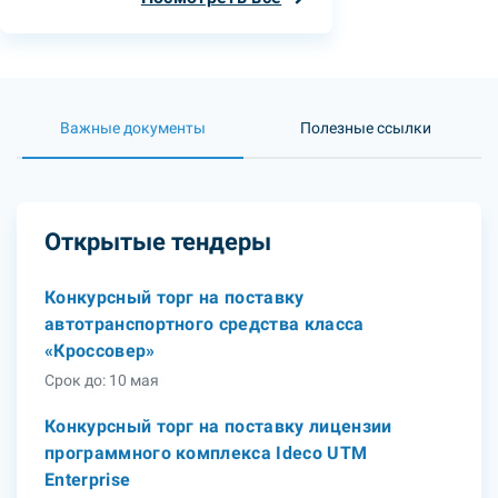
Важные документы
Полезные ссылки
Открытые тендеры
Конкурсный торг на поставку
автотранспортного средства класса
«Кроссовер»
Срок до: 10 мая
Конкурсный торг на поставку лицензии
программного комплекса Ideco UTM
Enterprise