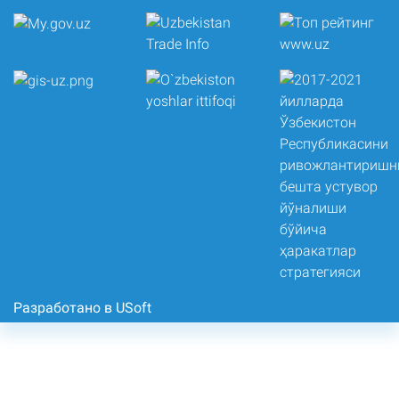
Разработано в USoft