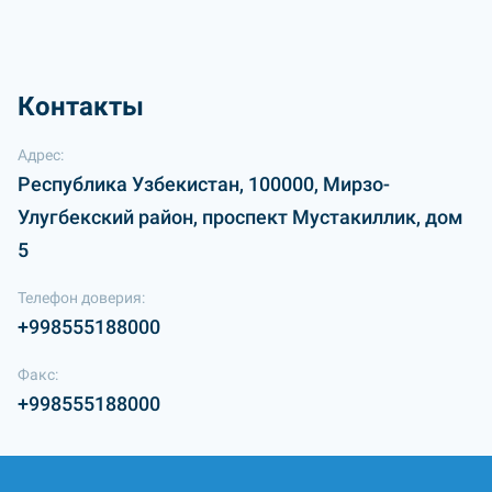
Контакты
Адрес:
Республика Узбекистан, 100000, Мирзо-
Улугбекский район, проспект Мустакиллик, дом
5
Телефон доверия:
+998555188000
Факс:
+998555188000