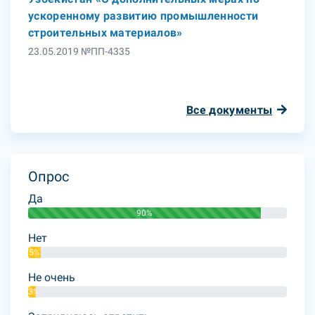
ускоренному развитию промышленности
строительных материалов»
23.05.2019 №ПП-4335
Все документы
Опрос
Да
90%
Нет
5%
Не очень
3%