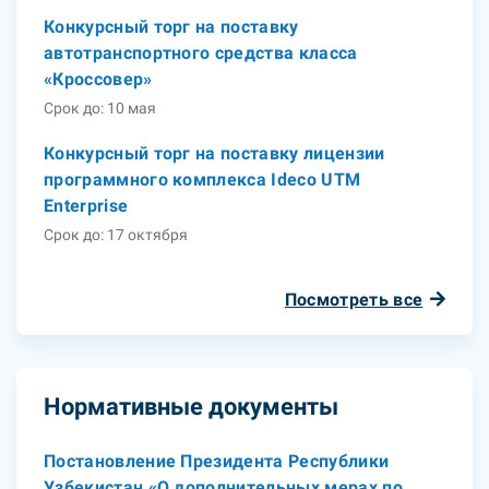
Конкурсный торг на поставку
автотранспортного средства класса
«Кроссовер»
Срок до: 10 мая
Конкурсный торг на поставку лицензии
программного комплекса Ideco UTM
Enterprise
Срок до: 17 октября
Посмотреть все
Нормативные документы
Постановление Президента Республики
Узбекистан «О дополнительных мерах по