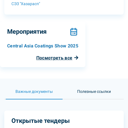
СЭЗ "Хазарасп"
Мероприятия
Central Asia Coatings Show 2025
Посмотреть все
Важные документы
Полезные ссылки
Открытые тендеры