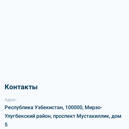
Контакты
Адрес:
Республика Узбекистан, 100000, Мирзо-
Улугбекский район, проспект Мустакиллик, дом
5