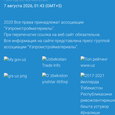
7 августа 2026, 01:43 (GMT+5)
2020 Все права принадлежат ассоциации
“Узпромстройматериалы”.
При перепечатке ссылка на веб сайт обязательна.
Вся информация на сайте представлена пресс группой
ассоциации “Узпромстройматериалы”.