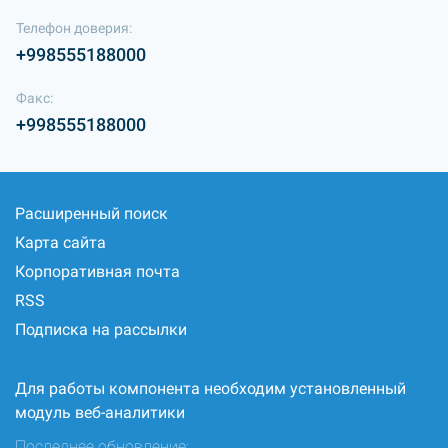
Телефон доверия:
+998555188000
Факс:
+998555188000
Расширенный поиск
Карта сайта
Корпоративная почта
RSS
Подписка на рассылки
Для работы компонента необходим установленный
модуль веб-аналитики
Последнее обновление: