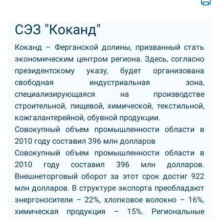
СЭЗ "Коканд"
Коканд – Ферганской долины, призванный стать
экономическим центром региона. Здесь, согласно
президентскому указу, будет организована
свободная индустриальная зона,
специализирующаяся на производстве
строительной, пищевой, химической, текстильной,
кожгалантерейной, обувной продукции.
Совокупный объем промышленности области в
2010 году составил 396 млн долларов
Совокупный объем промышленности области в
2010 году составил 396 млн долларов.
Внешнеторговый оборот за этот срок достиг 922
млн долларов. В структуре экспорта преобладают
энергоносители – 22%, хлопковое волокно – 16%,
химическая продукция – 15%. Региональные