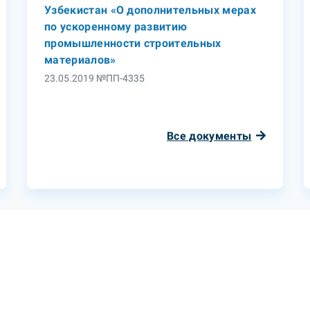
Узбекистан «О дополнительных мерах
по ускоренному развитию
промышленности строительных
материалов»
23.05.2019 №ПП-4335
Все документы