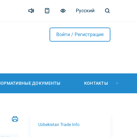
Русский
Войти / Регистрация
НОРМАТИВНЫЕ ДОКУМЕНТЫ
КОНТАКТЫ
Uzbekistan Trade Info