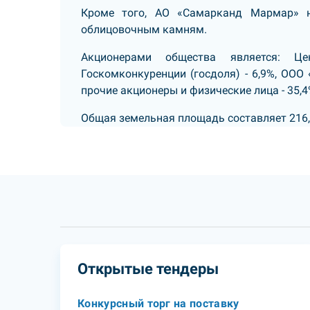
Кроме того, АО «Самарканд Мармар» 
облицовочным камням.
Акционерами общества является: Ц
Госкомконкуренции (госдоля) - 6,9%, ООО 
прочие акционеры и физические лица - 35,4
Общая земельная площадь составляет 216,8
Открытые тендеры
Конкурсный торг на поставку