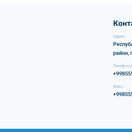
Конт
Адрес:
Респуб
район, 
Телефон 
+99855
Факс:
+99855