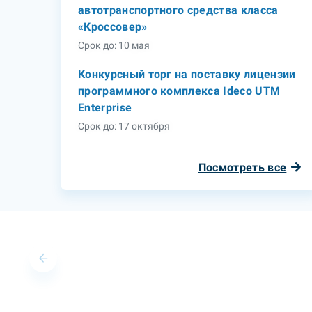
автотранспортного средства класса
«Кроссовер»
Срок до: 10 мая
Конкурсный торг на поставку лицензии
программного комплекса Ideco UTM
Enterprise
Срок до: 17 октября
Посмотреть все