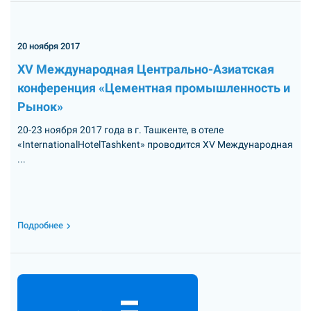
20 ноября 2017
XV Международная Центрально-Азиатская
конференция «Цементная промышленность и
Рынок»
20-23 ноября 2017 года в г. Ташкенте, в отеле
«InternationalHotelTashkent» проводится XV Международная
...
Подробнее