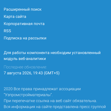
Расширенный поиск
Карта сайта
Корпоративная почта
RSS
Подписка на рассылки
Для работы компонента необходим установленный
модуль веб-аналитики
Последнее обновление:
7 августа 2026, 19:43 (GMT+5)
2020 Все права принадлежат ассоциации
“Узпромстройматериалы”.
При перепечатке ссылка на веб сайт обязательна.
Вся информация на сайте представлена пресс группой