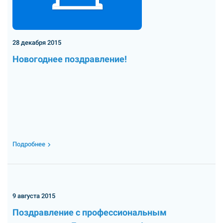
28 декабря 2015
Новогоднее поздравление!
Подробнее
9 августа 2015
Поздравление с профессиональным