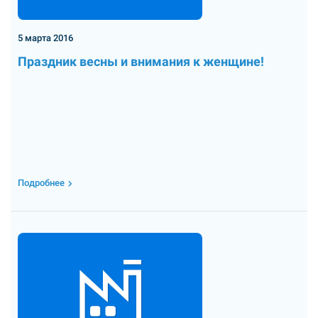
5 марта 2016
Праздник весны и внимания к женщине!
Подробнее