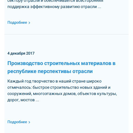
сектору отрасли и обеспечивается всесторонняя
поддержка эффективному развитию отрасли ...
Подробнее
4 декабря 2017
Производство строительных материалов в
республике перспективы отрасли
Каждый год творчество в нашей стране широко
отмечалось: быстрое строительство новых зданий и
сооружений, многоэтажных домов, объектов культуры,
дорог, мостов ...
Подробнее