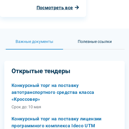
Посмотреть все
Важные документы
Полезные ссылки
Открытые тендеры
Конкурсный торг на поставку
автотранспортного средства класса
«Кроссовер»
Срок до: 10 мая
Конкурсный торг на поставку лицензии
программного комплекса Ideco UTM