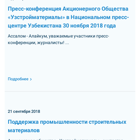
Пресс-конференция Акционерного Общества
«Узстройматериалы» в Национальном пресс-
центре Узбекистана 30 ноября 2018 года
Ассалом - Алайкум, уважаемые участники пресс-
конференции, журналисты! ...
Подробнее
21 сентября 2018
Поддержка промышленности строительных
материалов