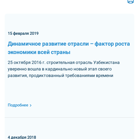
15 февраля 2019
Динамичное развитие отрасли – фактор роста
экономики всей страны
25 октября 2016 г. строительная отрасль Узбекистана
уверенно вошла в кардинально новый этап своего
развития, продиктованный требованиями времени
Подробнее
4 декабря 2018