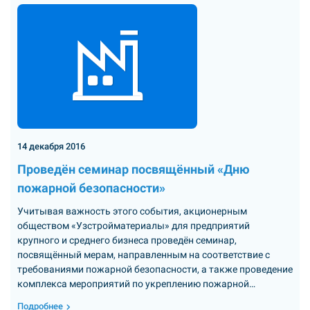
14 декабря 2016
Проведён семинар посвящённый «Дню
пожарной безопасности»
Учитывая важность этого события, акционерным
обществом «Узстройматериалы» для предприятий
крупного и среднего бизнеса проведён семинар,
посвящённый мерам, направленным на соответствие с
требованиями пожарной безопасности, а также проведение
комплекса мероприятий по укреплению пожарной
безопасности на...
Подробнее