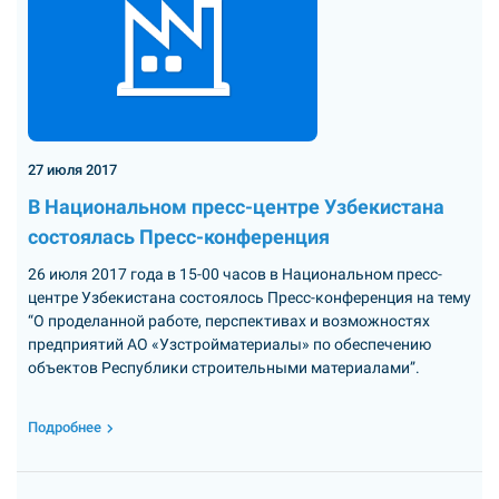
27 июля 2017
В Национальном пресс-центре Узбекистана
состоялась Пресс-конференция
26 июля 2017 года в 15-00 часов в Национальном пресс-
центре Узбекистана состоялось Пресс-конференция на тему
“О проделанной работе, перспективах и возможностях
предприятий АО «Узстройматериалы» по обеспечению
объектов Республики строительными материалами”.
Подробнее