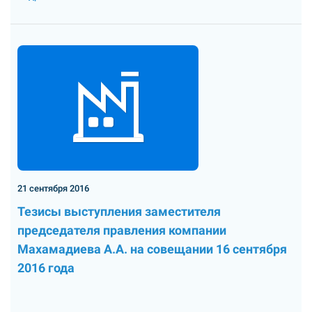
21 сентября 2016
Тезисы выступления заместителя
председателя правления компании
Махамадиева А.А. на совещании 16 сентября
2016 года