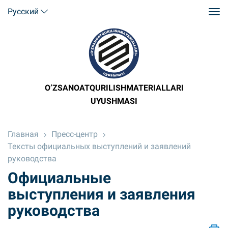
Русский
O’ZSANOATQURILISHMATERIALLARI
UYUSHMASI
Главная
Пресс-центр
Тексты официальных выступлений и заявлений
руководства
Официальные
выступления и заявления
руководства