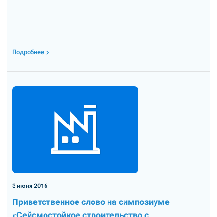
Подробнее
3 июня 2016
Приветственное слово на симпозиуме
«Сейсмостойкое строительство с