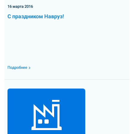
16 марта 2016
С праздником Навруз!
Подробнее