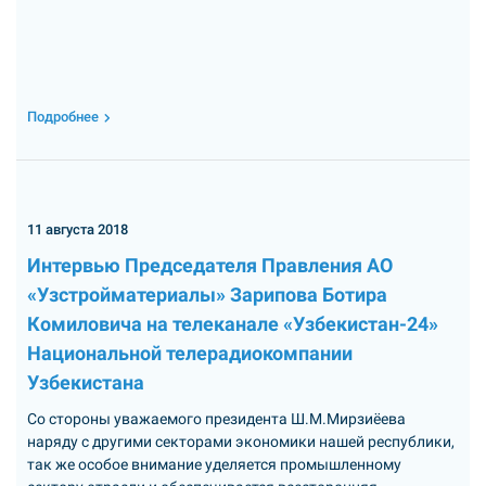
Подробнее
11 августа 2018
Интервью Председателя Правления АО
«Узстройматериалы» Зарипова Ботира
Комиловича на телеканале «Узбекистан-24»
Национальной телерадиокомпании
Узбекистана
Со стороны уважаемого президента Ш.М.Мирзиёева
наряду с другими секторами экономики нашей республики,
так же особое внимание уделяется промышленному