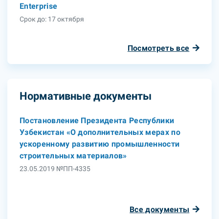
Enterprise
Срок до: 17 октября
Посмотреть все
Нормативные документы
Постановление Президента Республики
Узбекистан «О дополнительных мерах по
ускоренному развитию промышленности
строительных материалов»
23.05.2019 №ПП-4335
Все документы