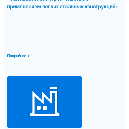
применением лёгких стальных конструкций»
Подробнее