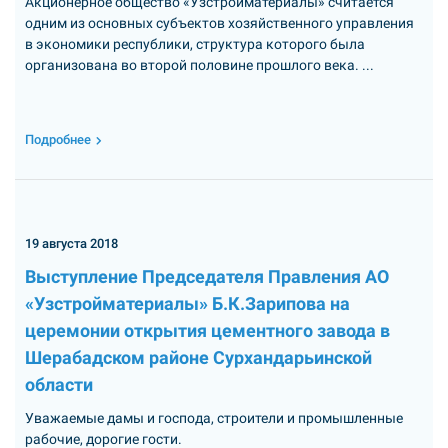
Акционерное общество «Узстройматериалы» считается
одним из основных субъектов хозяйственного управления
в экономики республики, структура которого была
организована во второй половине прошлого века. ...
Подробнее
19 августа 2018
Выступление Председателя Правления АО
«Узстройматериалы» Б.К.Зарипова на
церемонии открытия цементного завода в
Шерабадском районе Сурхандарьинской
области
Уважаемые дамы и господа, строители и промышленные
рабочие, дорогие гости.