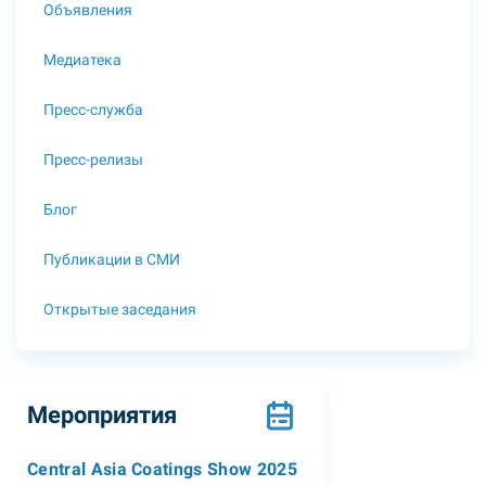
Объявления
Медиатека
Пресс-служба
Пресс-релизы
Блог
Публикации в СМИ
Открытые заседания
Мероприятия
Central Asia Coatings Show 2025