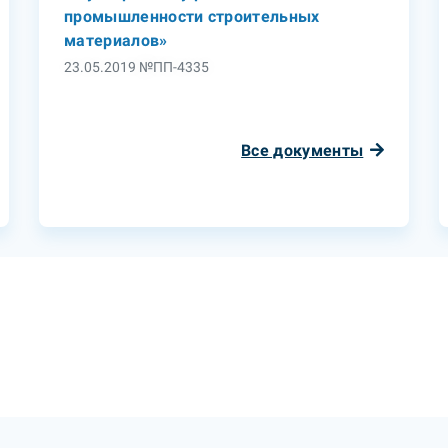
промышленности строительных
материалов»
23.05.2019 №ПП-4335
Все документы