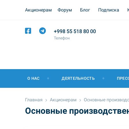
Акционерам
Форум
Блог
Подписка
+998 55 518 80 00
Телефон
О НАС
ДЕЯТЕЛЬНОСТЬ
ПРЕС
Главная
Акционерам
Основные производс
Основные производстве