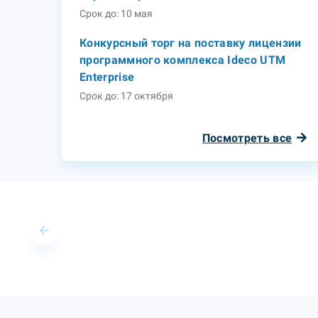
Срок до: 10 мая
Конкурсный торг на поставку лицензии
программного комплекса Ideco UTM
Enterprise
Срок до: 17 октября
Посмотреть все