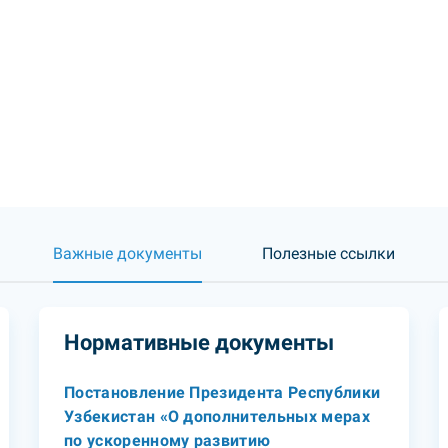
Важные документы
Полезные ссылки
Нормативные документы
Постановление Президента Республики
Узбекистан «О дополнительных мерах
по ускоренному развитию