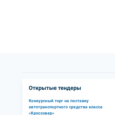
Открытые тендеры
Конкурсный торг на поставку
автотранспортного средства класса
«Кроссовер»