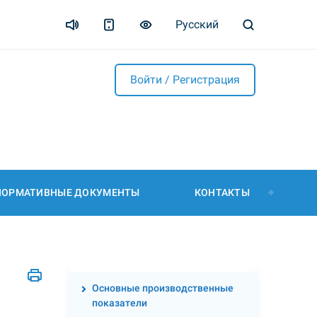
Русский
Войти / Регистрация
НОРМАТИВНЫЕ ДОКУМЕНТЫ
КОНТАКТЫ
Основные производственные
показатели