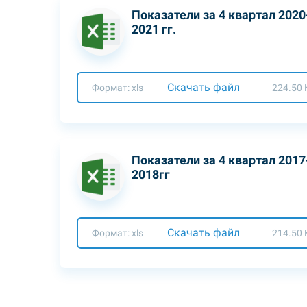
Показатели за 4 квартал 2020
2021 гг.
Скачать файл
Формат: xls
224.50 
Показатели за 4 квартал 2017
2018гг
Скачать файл
Формат: xls
214.50 