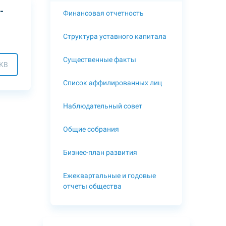
-
Финансовая отчетность
Структура уставного капитала
Существенные факты
 KB
Список аффилированных лиц
Наблюдательный совет
Общие собрания
Бизнес-план развития
Ежеквартальные и годовые
отчеты общества