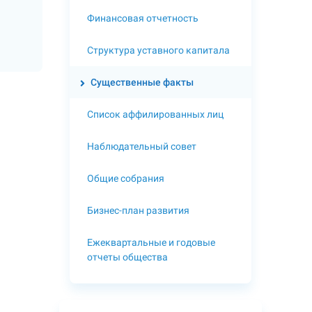
Финансовая отчетность
Структура уставного капитала
Существенные факты
Список аффилированных лиц
Наблюдательный совет
Общие собрания
Бизнес-план развития
Ежеквартальные и годовые
отчеты общества