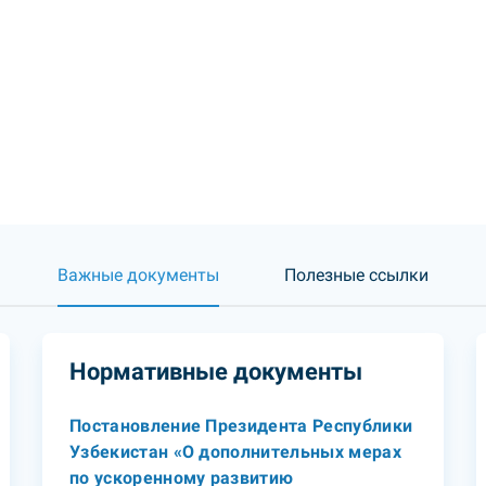
Важные документы
Полезные ссылки
Нормативные документы
Постановление Президента Республики
Узбекистан «О дополнительных мерах
по ускоренному развитию