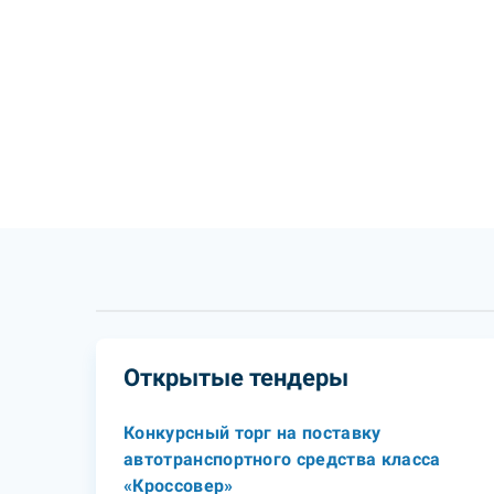
Открытые тендеры
Конкурсный торг на поставку
автотранспортного средства класса
«Кроссовер»