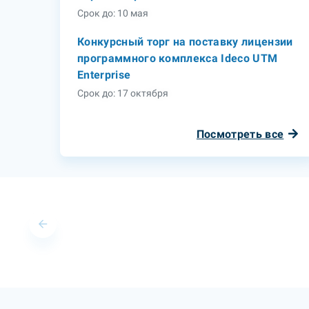
Срок до: 10 мая
Конкурсный торг на поставку лицензии
программного комплекса Ideco UTM
Enterprise
Срок до: 17 октября
Посмотреть все