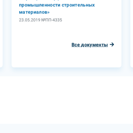
промышленности строительных
материалов»
23.05.2019 №ПП-4335
Все документы