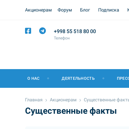
Акционерам
Форум
Блог
Подписка
+998 55 518 80 00
Телефон
О НАС
ДЕЯТЕЛЬНОСТЬ
ПРЕС
Главная
Акционерам
Существенные факт
Существенные факты