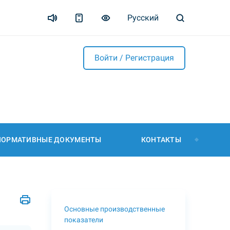
Русский
Войти / Регистрация
НОРМАТИВНЫЕ ДОКУМЕНТЫ
КОНТАКТЫ
Основные производственные
показатели