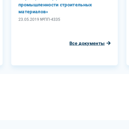
промышленности строительных
материалов»
23.05.2019 №ПП-4335
Все документы