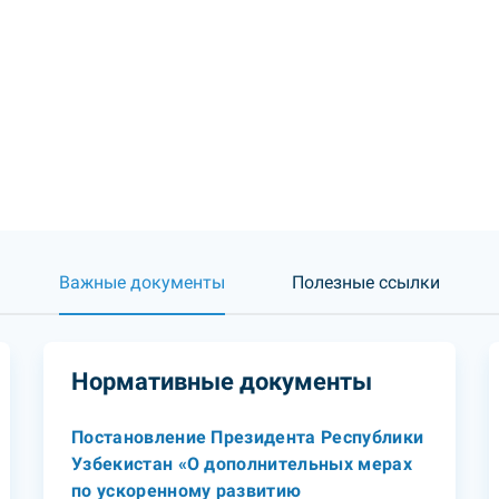
Важные документы
Полезные ссылки
Нормативные документы
Постановление Президента Республики
Узбекистан «О дополнительных мерах
по ускоренному развитию