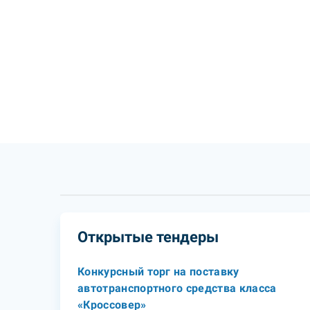
Открытые тендеры
Конкурсный торг на поставку
автотранспортного средства класса
«Кроссовер»