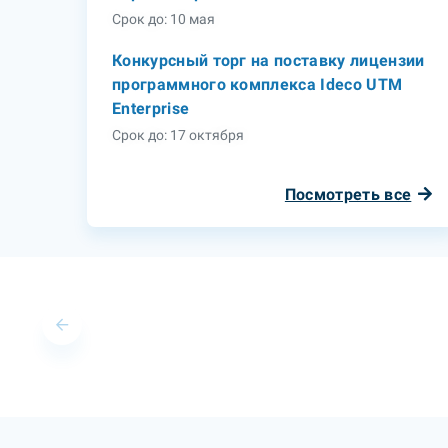
Срок до: 10 мая
Конкурсный торг на поставку лицензии
программного комплекса Ideco UTM
Enterprise
Срок до: 17 октября
Посмотреть все