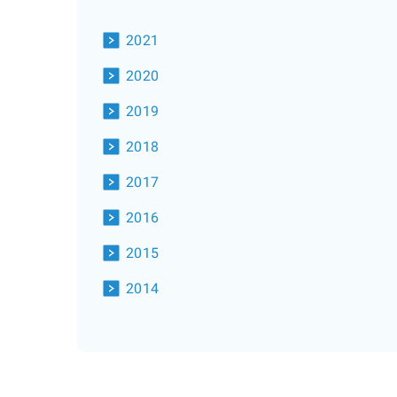
2021
2020
2019
2018
2017
2016
2015
2014