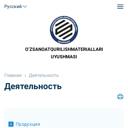
Русский
O’ZSANOATQURILISHMATERIALLARI
UYUSHMASI
Главная
Деятельность
Деятельность
Продукция