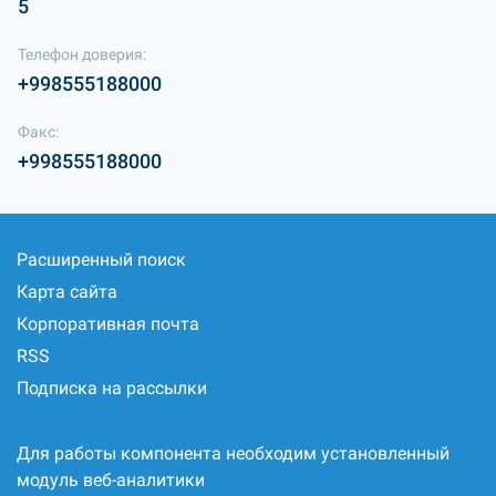
5
Телефон доверия:
+998555188000
Факс:
+998555188000
Расширенный поиск
Карта сайта
Корпоративная почта
RSS
Подписка на рассылки
Для работы компонента необходим установленный
модуль веб-аналитики