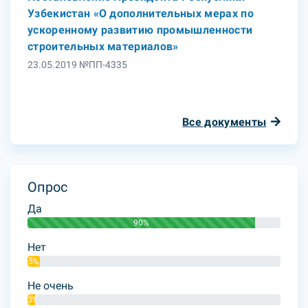
Узбекистан «О дополнительных мерах по
ускоренному развитию промышленности
строительных материалов»
23.05.2019 №ПП-4335
Все документы
Опрос
Да
90%
Нет
5%
Не очень
3%