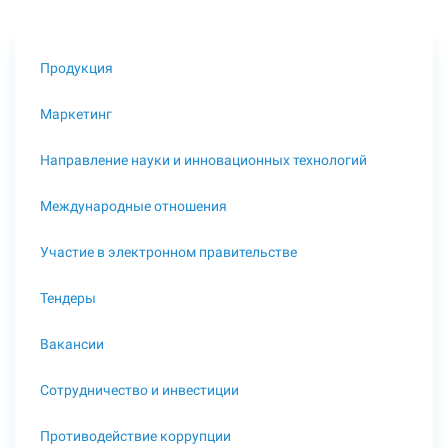
Продукция
Маркетинг
Направление науки и инновационных технологий
Международные отношения
Участие в электронном правительстве
Тендеры
Вакансии
Сотрудничество и инвестиции
Противодействие коррупции