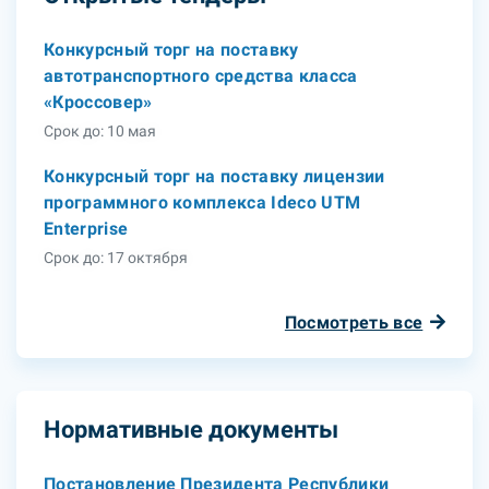
Конкурсный торг на поставку
автотранспортного средства класса
«Кроссовер»
Срок до: 10 мая
Конкурсный торг на поставку лицензии
программного комплекса Ideco UTM
Enterprise
Срок до: 17 октября
Посмотреть все
Нормативные документы
Постановление Президента Республики