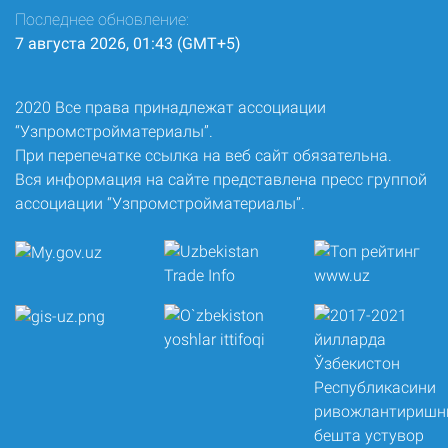
Последнее обновление:
7 августа 2026, 01:43 (GMT+5)
2020 Все права принадлежат ассоциации
“Узпромстройматериалы”.
При перепечатке ссылка на веб сайт обязательна.
Вся информация на сайте представлена пресс группой
ассоциации “Узпромстройматериалы”.