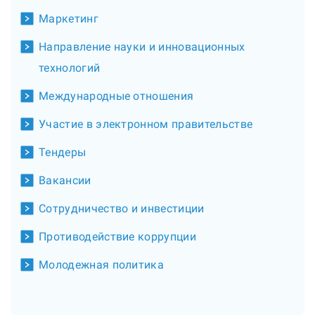
Маркетинг
Направление науки и инновационных
технологий
Международные отношения
Участие в электронном правительстве
Тендеры
Вакансии
Сотрудничество и инвестиции
Противодействие коррупции
Молодежная политика