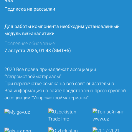
RSS
Подписка на рассылки
Для работы компонента необходим установленный
модуль веб-аналитики
Последнее обновление:
7 августа 2026, 01:43 (GMT+5)
2020 Все права принадлежат ассоциации
“Узпромстройматериалы”.
При перепечатке ссылка на веб сайт обязательна.
Вся информация на сайте представлена пресс группой
ассоциации “Узпромстройматериалы”.