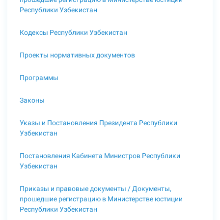
Республики Узбекистан
Кодексы Республики Узбекистан
Проекты нормативных документов
Программы
Законы
Указы и Постановления Президента Республики
Узбекистан
Постановления Кабинета Министров Республики
Узбекистан
Приказы и правовые документы / Документы,
прошедшие регистрацию в Министерстве юстиции
Республики Узбекистан