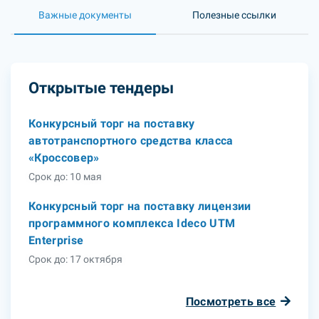
Важные документы
Полезные ссылки
Открытые тендеры
Конкурсный торг на поставку
автотранспортного средства класса
«Кроссовер»
Срок до: 10 мая
Конкурсный торг на поставку лицензии
программного комплекса Ideco UTM
Enterprise
Срок до: 17 октября
Посмотреть все