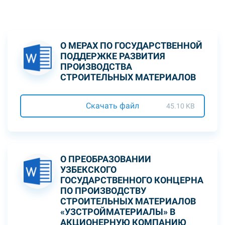
О МЕРАХ ПО ГОСУДАРСТВЕННОЙ
ПОДДЕРЖКЕ РАЗВИТИЯ
ПРОИЗВОДСТВА
СТРОИТЕЛЬНЫХ МАТЕРИАЛОВ
Скачать файл
45.10 KB
О ПРЕОБРАЗОВАНИИ
УЗБЕКСКОГО
ГОСУДАРСТВЕННОГО КОНЦЕРНА
ПО ПРОИЗВОДСТВУ
СТРОИТЕЛЬНЫХ МАТЕРИАЛОВ
«УЗСТРОЙМАТЕРИАЛЫ» В
АКЦИОНЕРНУЮ КОМПАНИЮ