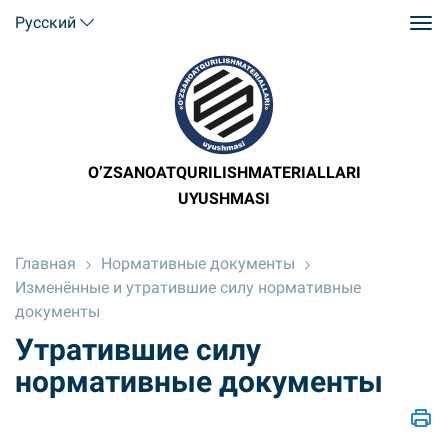
Русский
O’ZSANOATQURILISHMATERIALLARI
UYUSHMASI
Главная
Нормативные документы
Изменённые и утратившие силу нормативные
документы
Утратившие силу
нормативные документы