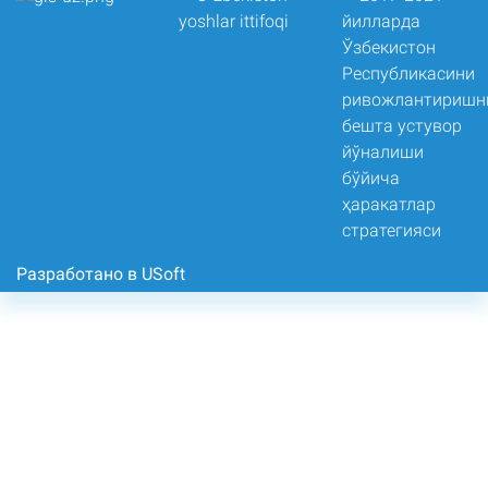
Разработано в USoft