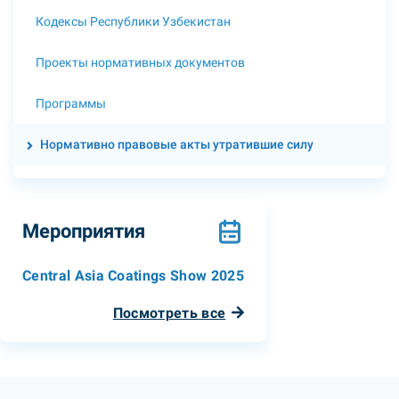
Кодексы Республики Узбекистан
Проекты нормативных документов
Программы
Нормативно правовые акты утратившие силу
Мероприятия
Central Asia Coatings Show 2025
Посмотреть все