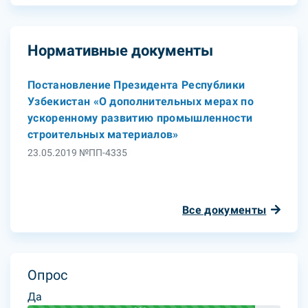
Нормативные документы
Постановление Президента Республики
Узбекистан «О дополнительных мерах по
ускоренному развитию промышленности
строительных материалов»
23.05.2019 №ПП-4335
Все документы
Опрос
Да