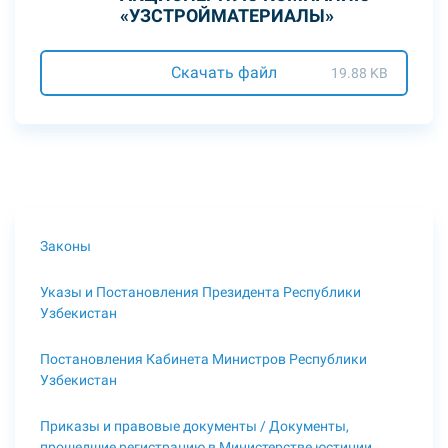
«УЗСТРОЙМАТЕРИАЛЫ»
Скачать файл
19.88 KB
Законы
Указы и Постановления Президента Республики
Узбекистан
Постановления Кабинета Министров Республики
Узбекистан
Приказы и правовые документы / Документы,
прошедшие регистрацию в Министерстве юстиции