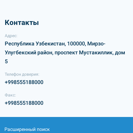
Контакты
Адрес:
Республика Узбекистан, 100000, Мирзо-
Улугбекский район, проспект Мустакиллик, дом
5
Телефон доверия:
+998555188000
Факс:
+998555188000
Расширенный поиск