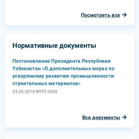
Посмотреть все
Нормативные документы
Постановление Президента Республики
Узбекистан «О дополнительных мерах по
ускоренному развитию промышленности
строительных материалов»
23.05.2019 №ПП-4335
Все документы