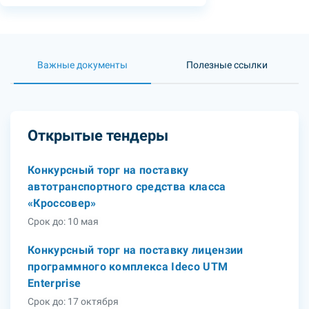
Важные документы
Полезные ссылки
Открытые тендеры
Конкурсный торг на поставку
автотранспортного средства класса
«Кроссовер»
Срок до: 10 мая
Конкурсный торг на поставку лицензии
программного комплекса Ideco UTM
Enterprise
Срок до: 17 октября