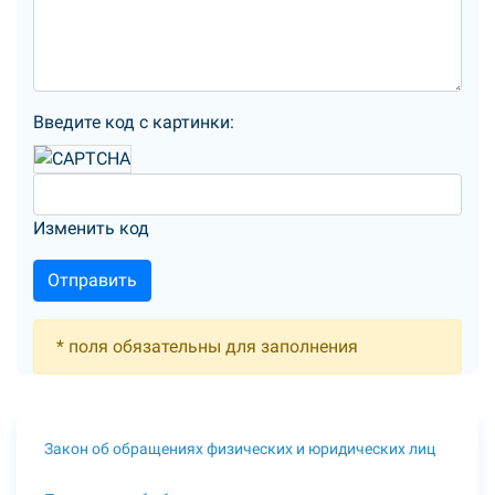
Введите код с картинки:
Изменить код
*
поля обязательны для заполнения
Закон об обращениях физических и юридических лиц