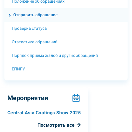
Положение об обращениях
Отправить обращение
Проверка статуса
Статистика обращений
Порядок приёма жалоб и других обращений
ЕПИГУ
Мероприятия
Central Asia Coatings Show 2025
Посмотреть все