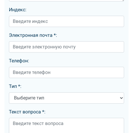
Индекс:
Электронная почта
*
:
Телефон:
Тип
*
:
Текст вопроса
*
: