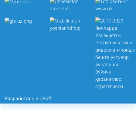
Разработано в USoft