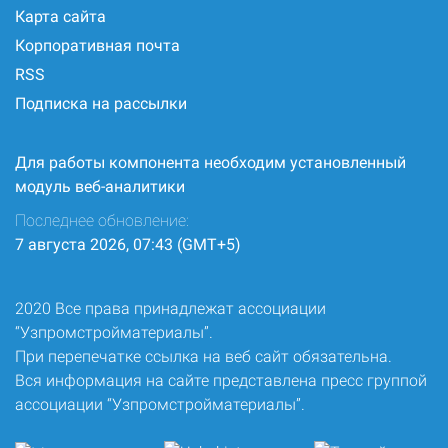
Карта сайта
Корпоративная почта
RSS
Подписка на рассылки
Для работы компонента необходим установленный
модуль веб-аналитики
Последнее обновление:
7 августа 2026, 07:43 (GMT+5)
2020 Все права принадлежат ассоциации
“Узпромстройматериалы”.
При перепечатке ссылка на веб сайт обязательна.
Вся информация на сайте представлена пресс группой
ассоциации “Узпромстройматериалы”.