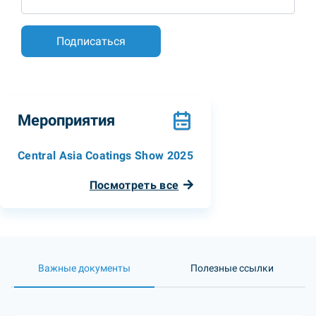
Мероприятия
Central Asia Coatings Show 2025
Посмотреть все
Важные документы
Полезные ссылки