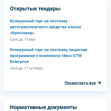
Открытые тендеры
Конкурсный торг на поставку
автотранспортного средства класса
«Кроссовер»
Срок до: 10 мая
Конкурсный торг на поставку лицензии
программного комплекса Ideco UTM
Enterprise
Срок до: 17 октября
Посмотреть все
Нормативные документы