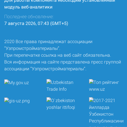
Для работы компонента необходим установленный
модуль веб-аналитики
Последнее обновление:
7 августа 2026, 07:43 (GMT+5)
2020 Все права принадлежат ассоциации
“Узпромстройматериалы”.
При перепечатке ссылка на веб сайт обязательна.
Вся информация на сайте представлена пресс группой
ассоциации “Узпромстройматериалы”.