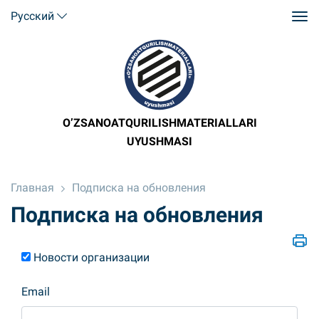
Русский
O’ZSANOATQURILISHMATERIALLARI
UYUSHMASI
Главная
Подписка на обновления
Подписка на обновления
Новости организации
Email