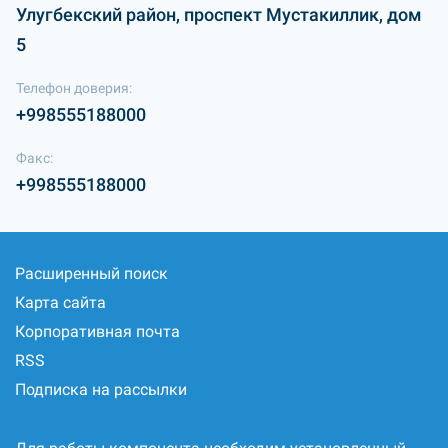
Улугбекский район, проспект Мустакиллик, дом
5
Телефон доверия:
+998555188000
Факс:
+998555188000
Расширенный поиск
Карта сайта
Корпоративная почта
RSS
Подписка на рассылки