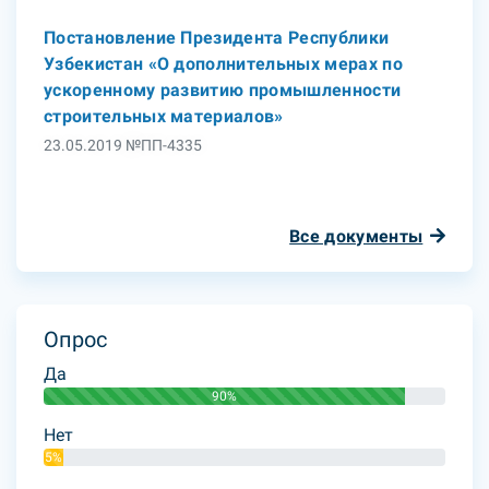
Постановление Президента Республики
Узбекистан «О дополнительных мерах по
ускоренному развитию промышленности
строительных материалов»
23.05.2019 №ПП-4335
Все документы
Опрос
Да
90%
Нет
5%