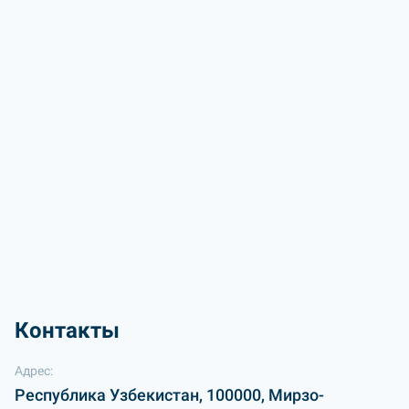
Контакты
Адрес:
Республика Узбекистан, 100000, Мирзо-