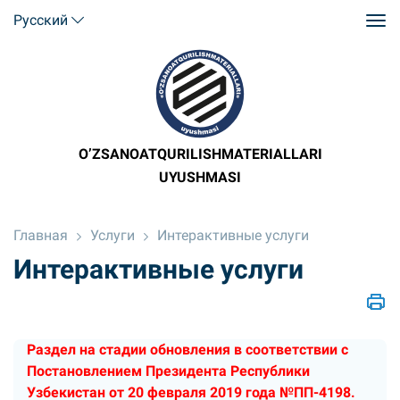
Русский
O’ZSANOATQURILISHMATERIALLARI
UYUSHMASI
Главная
Услуги
Интерактивные услуги
Интерактивные услуги
Раздел на стадии обновления в соответствии с
Постановлением Президента Республики
Узбекистан от 20 февраля 2019 года №ПП-4198.