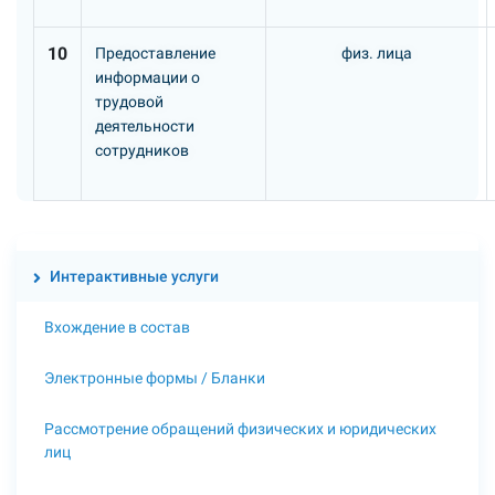
10
Предоставление
физ. лица
информации о
трудовой
деятельности
сотрудников
Интерактивные услуги
Вхождение в состав
Электронные формы / Бланки
Рассмотрение обращений физических и юридических
лиц