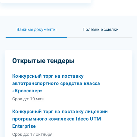
Важные документы
Полезные ссылки
Открытые тендеры
Конкурсный торг на поставку
автотранспортного средства класса
«Кроссовер»
Срок до: 10 мая
Конкурсный торг на поставку лицензии
программного комплекса Ideco UTM
Enterprise
Срок до: 17 октября