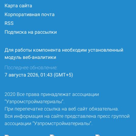
Карта сайта
Корпоративная почта
RSS
Подписка на рассылки
Для работы компонента необходим установленный
модуль веб-аналитики
Последнее обновление:
7 августа 2026, 01:43 (GMT+5)
2020 Все права принадлежат ассоциации
“Узпромстройматериалы”.
При перепечатке ссылка на веб сайт обязательна.
Вся информация на сайте представлена пресс группой
ассоциации “Узпромстройматериалы”.