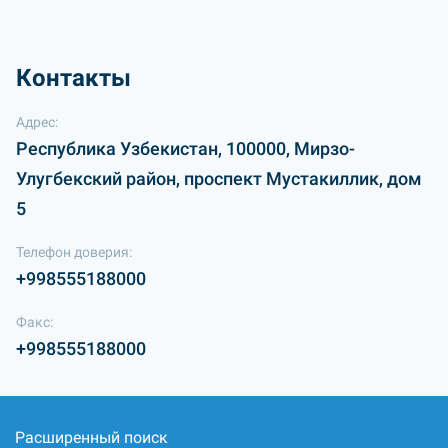
Контакты
Адрес:
Республика Узбекистан, 100000, Мирзо-
Улугбекский район, проспект Мустакиллик, дом
5
Телефон доверия:
+998555188000
Факс:
+998555188000
Расширенный поиск