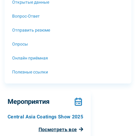
Открытые данные
Вопрос-Ответ
Отправить резюме
Опросы
Онлайн приёмная
Полезные ссылки
Мероприятия
Central Asia Coatings Show 2025
Посмотреть все