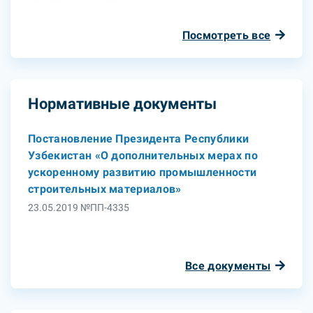
Посмотреть все
Нормативные документы
Постановление Президента Республики
Узбекистан «О дополнительных мерах по
ускоренному развитию промышленности
строительных материалов»
23.05.2019 №ПП-4335
Все документы