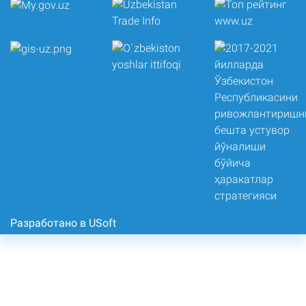
Разработано в USoft