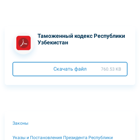
Таможенный кодекс Республики
Узбекистан
Скачать файл
760.53 KB
Законы
Указы и Постановления Президента Республики