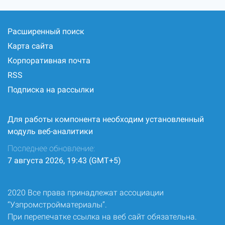
Расширенный поиск
Карта сайта
Корпоративная почта
RSS
Подписка на рассылки
Для работы компонента необходим установленный
модуль веб-аналитики
Последнее обновление:
7 августа 2026, 19:43 (GMT+5)
2020 Все права принадлежат ассоциации
“Узпромстройматериалы”.
При перепечатке ссылка на веб сайт обязательна.