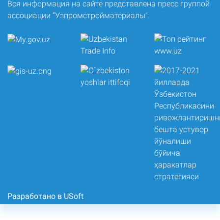
Вся информация на сайте представлена пресс группой
ассоциации “Узпромстройматериалы”.
Разработано в USoft