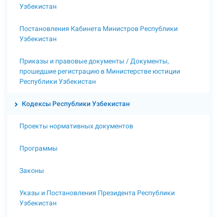
Узбекистан
Постановления Кабинета Министров Республики
Узбекистан
Приказы и правовые документы / Документы,
прошедшие регистрацию в Министерстве юстиции
Республики Узбекистан
Кодексы Республики Узбекистан
Проекты нормативных документов
Программы
Законы
Указы и Постановления Президента Республики
Узбекистан