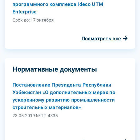
программного комплекса Ideco UTM
Enterprise
Срок до: 17 октября
Посмотреть все
Нормативные документы
Постановление Президента Республики
Узбекистан «О дополнительных мерах по
ускоренному развитию промышленности
строительных материалов»
23.05.2019 №ПП-4335