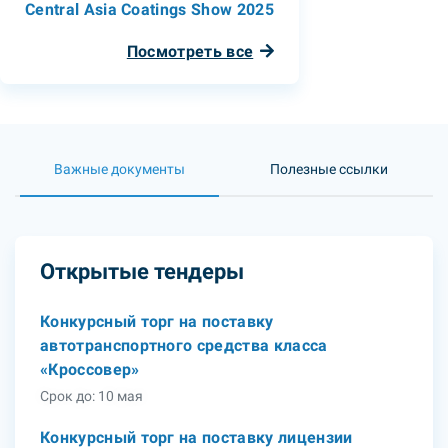
Central Asia Coatings Show 2025
Посмотреть все
Важные документы
Полезные ссылки
Открытые тендеры
Конкурсный торг на поставку
автотранспортного средства класса
«Кроссовер»
Срок до: 10 мая
Конкурсный торг на поставку лицензии