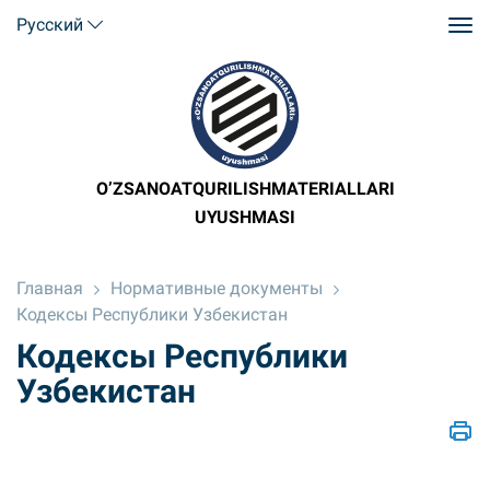
Русский
O’ZSANOATQURILISHMATERIALLARI
UYUSHMASI
Главная
Нормативные документы
Кодексы Республики Узбекистан
Кодексы Республики
Узбекистан