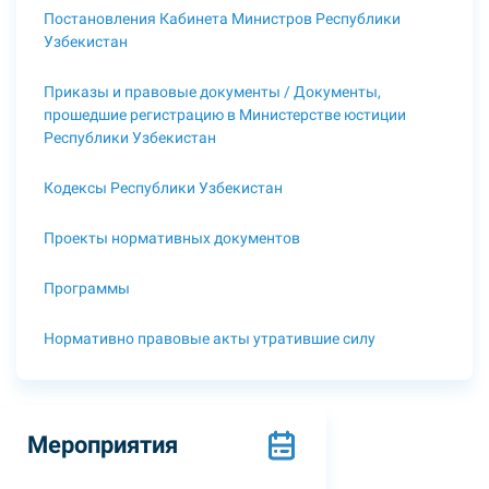
Постановления Кабинета Министров Республики
Узбекистан
Приказы и правовые документы / Документы,
прошедшие регистрацию в Министерстве юстиции
Республики Узбекистан
Кодексы Республики Узбекистан
Проекты нормативных документов
Программы
Нормативно правовые акты утратившие силу
Мероприятия