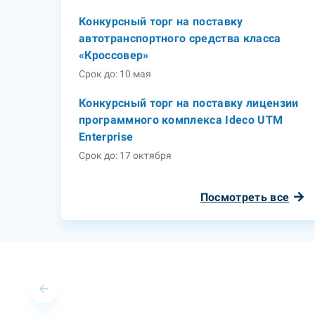
Конкурсный торг на поставку
автотранспортного средства класса
«Кроссовер»
Срок до: 10 мая
Конкурсный торг на поставку лицензии
программного комплекса Ideco UTM
Enterprise
Срок до: 17 октября
Посмотреть все