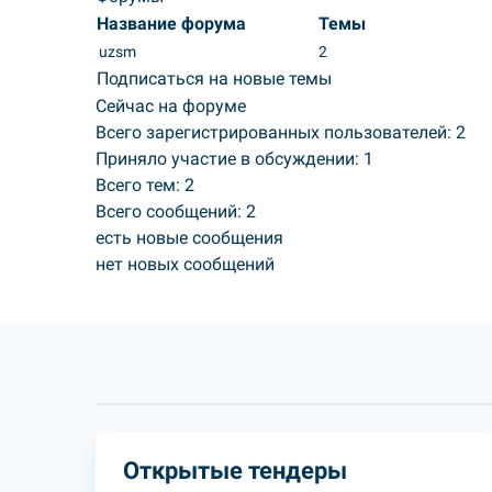
Название форума
Темы
uzsm
2
Подписаться на новые темы
Сейчас на форуме
Всего зарегистрированных пользователей:
2
Приняло участие в обсуждении:
1
Всего тем:
2
Всего сообщений:
2
есть новые сообщения
нет новых сообщений
Открытые тендеры