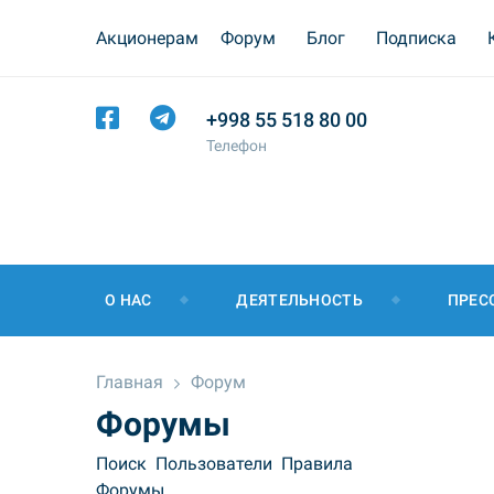
Акционерам
Форум
Блог
Подписка
+998 55 518 80 00
Телефон
О НАС
ДЕЯТЕЛЬНОСТЬ
ПРЕС
Главная
Форум
Форумы
Поиск
Пользователи
Правила
Форумы