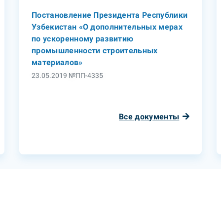
Постановление Президента Республики
Узбекистан «О дополнительных мерах
по ускоренному развитию
промышленности строительных
материалов»
23.05.2019 №ПП-4335
Все документы