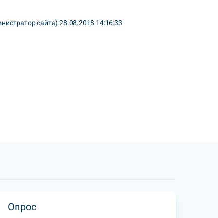
инистратор сайта)
28.08.2018 14:16:33
Опрос