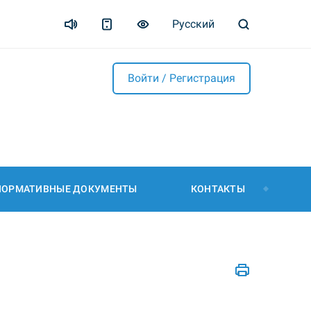
Русский
Войти / Регистрация
НОРМАТИВНЫЕ ДОКУМЕНТЫ
КОНТАКТЫ