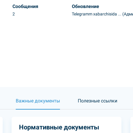
Сообщения
Обновление
2
Telegramm xabarchisida ...
(Адм
Важные документы
Полезные ссылки
Нормативные документы