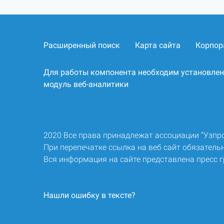
Расширенный поиск
Карта сайта
Корпор
Для работы компонента необходим установле
модуль веб-аналитики
2020 Все права принадлежат ассоциации “Узп
При перепечатке ссылка на веб сайт обязательн
Вся информация на сайте представлена пресс 
Нашли ошибку в тексте?