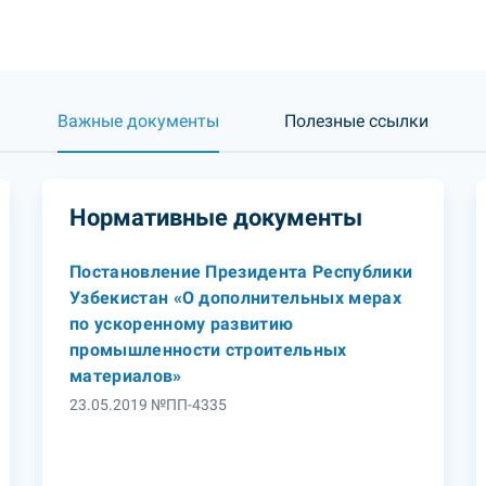
Важные документы
Полезные ссылки
Нормативные документы
Постановление Президента Республики
Узбекистан «О дополнительных мерах
по ускоренному развитию
промышленности строительных
материалов»
23.05.2019 №ПП-4335