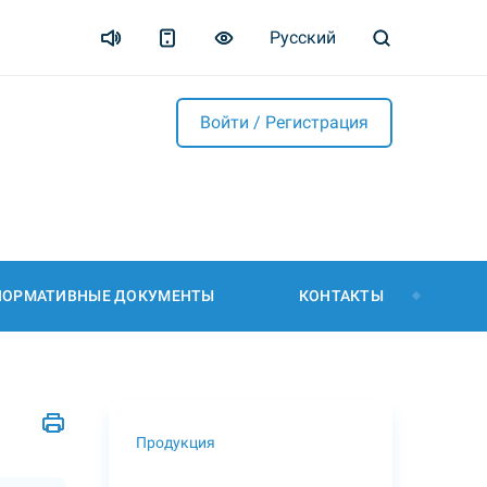
Русский
Войти / Регистрация
НОРМАТИВНЫЕ ДОКУМЕНТЫ
КОНТАКТЫ
Продукция