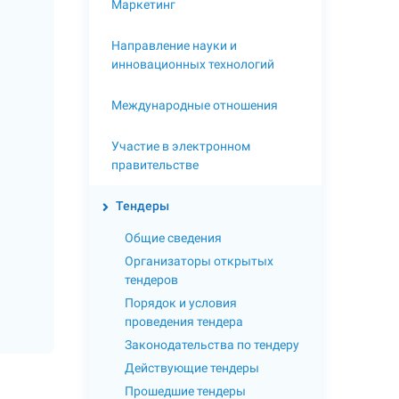
Маркетинг
Направление науки и
инновационных технологий
Международные отношения
Участие в электронном
правительстве
Тендеры
Общие сведения
Организаторы открытых
тендеров
Порядок и условия
проведения тендера
Законодательства по тендеру
Действующие тендеры
Прошедшие тендеры