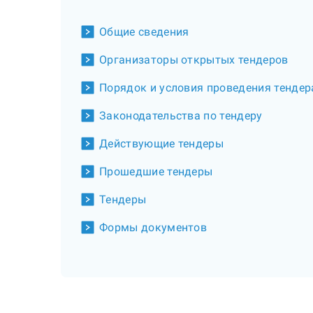
Общие сведения
Организаторы открытых тендеров
Порядок и условия проведения тендер
Законодательства по тендеру
Действующие тендеры
Прошедшие тендеры
Тендеры
Формы документов