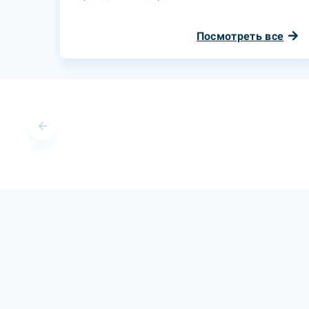
Посмотреть все