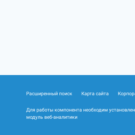
Расширенный поиск
Карта сайта
Корпор
Для работы компонента необходим установле
модуль веб-аналитики