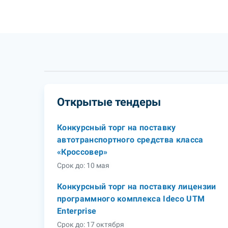
Открытые тендеры
Конкурсный торг на поставку
автотранспортного средства класса
«Кроссовер»
Срок до: 10 мая
Конкурсный торг на поставку лицензии
программного комплекса Ideco UTM
Enterprise
Срок до: 17 октября