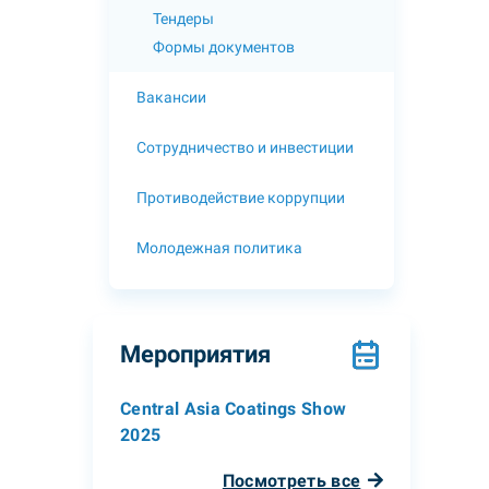
Тендеры
Формы документов
Вакансии
Сотрудничество и инвестиции
Противодействие коррупции
Молодежная политика
Мероприятия
Central Asia Coatings Show
2025
Посмотреть все