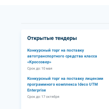
Открытые тендеры
Конкурсный торг на поставку
автотранспортного средства класса
«Кроссовер»
Срок до: 10 мая
Конкурсный торг на поставку лицензии
программного комплекса Ideco UTM
Enterprise
Срок до: 17 октября