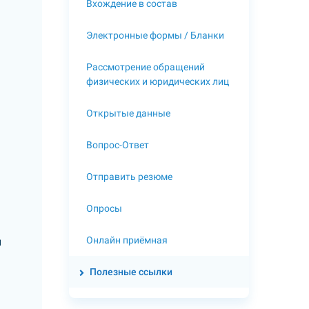
Вхождение в состав
Электронные формы / Бланки
Рассмотрение обращений
физических и юридических лиц
Открытые данные
Вопрос-Ответ
Отправить резюме
Опросы
Онлайн приёмная
и
Полезные ссылки