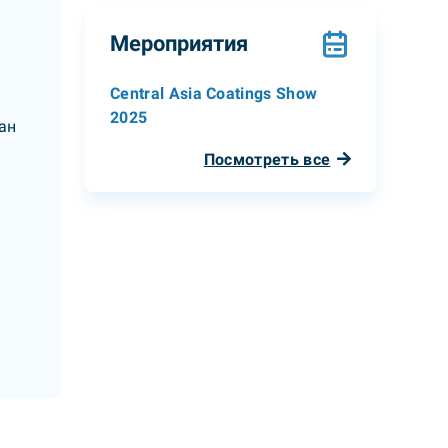
Мероприятия
Central Asia Coatings Show
2025
ан
Посмотреть все