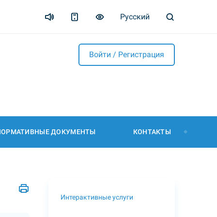
Русский
Войти / Регистрация
НОРМАТИВНЫЕ ДОКУМЕНТЫ
КОНТАКТЫ
Интерактивные услуги