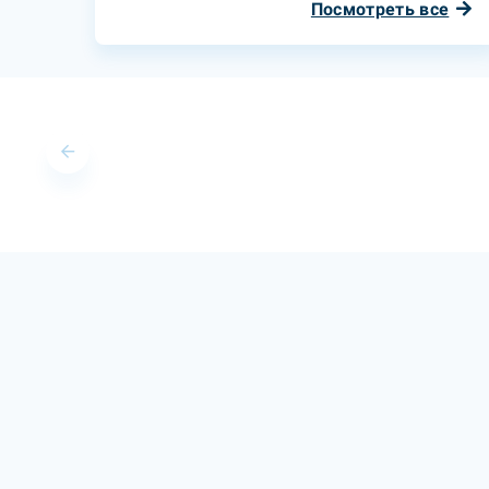
Посмотреть все