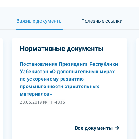
Важные документы
Полезные ссылки
Нормативные документы
Постановление Президента Республики
Узбекистан «О дополнительных мерах
по ускоренному развитию
промышленности строительных
материалов»
23.05.2019 №ПП-4335
Все документы