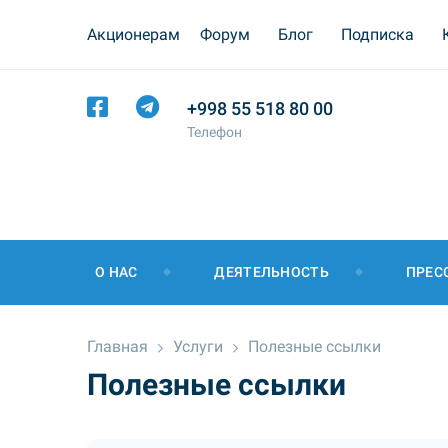
Акционерам
Форум
Блог
Подписка
+998 55 518 80 00
Телефон
О НАС
ДЕЯТЕЛЬНОСТЬ
ПРЕС
Главная
Услуги
Полезные ссылки
Полезные ссылки