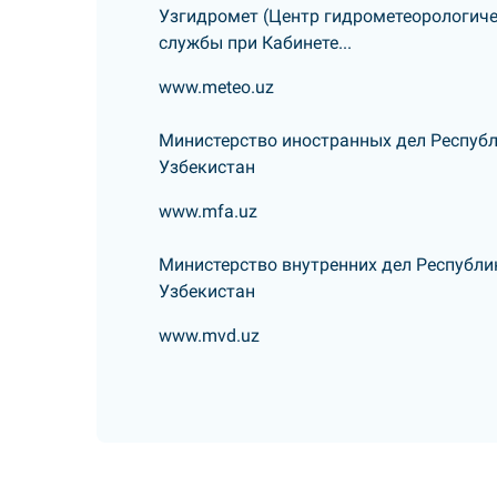
Узгидромет (Центр гидрометеорологич
службы при Кабинете...
www.meteo.uz
Министерство иностранных дел Респуб
Узбекистан
www.mfa.uz
Министерство внутренних дел Республи
Узбекистан
www.mvd.uz