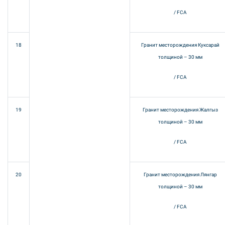
/ FCA
18
Гранит месторождения Куксарай
толщиной – 30 мм
/ FCA
19
Гранит месторождения Жалгыз
толщиной – 30 мм
/ FCA
20
Гранит месторождения Лянгар
толщиной – 30 мм
/ FCA