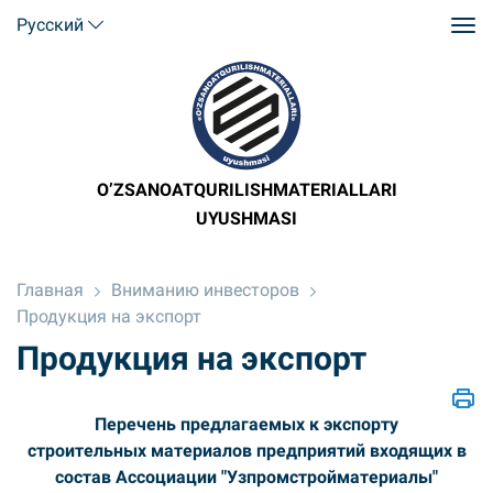
Русский
O’ZSANOATQURILISHMATERIALLARI
UYUSHMASI
Главная
Вниманию инвесторов
Продукция на экспорт
Продукция на экспорт
Перечень предлагаемых к экспорту
строительных материалов предприятий входящих в
состав Ассоциации "Узпромстройматериалы"