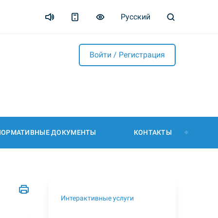
Русский
Войти / Регистрация
НОРМАТИВНЫЕ ДОКУМЕНТЫ
КОНТАКТЫ
Интерактивные услуги