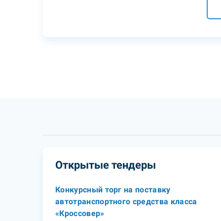
Открытые тендеры
Конкурсный торг на поставку
автотранспортного средства класса
«Кроссовер»