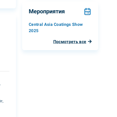
Мероприятия
Central Asia Coatings Show
2025
Посмотреть все
е
т,