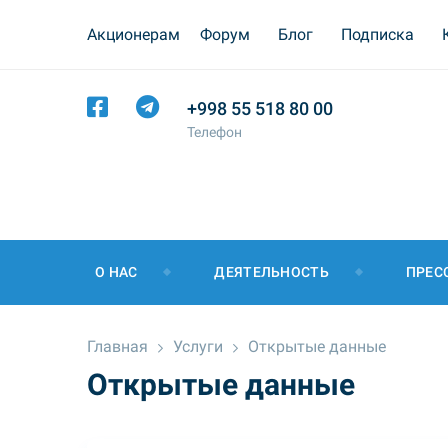
Акционерам
Форум
Блог
Подписка
+998 55 518 80 00
Телефон
О НАС
ДЕЯТЕЛЬНОСТЬ
ПРЕС
Главная
Услуги
Открытые данные
Открытые данные