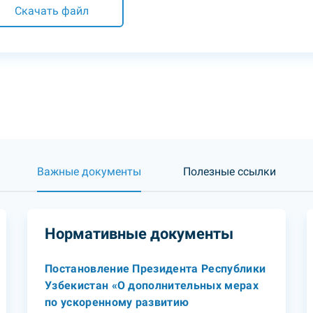
Скачать файл
Важные документы
Полезные ссылки
Нормативные документы
Постановление Президента Республики
Узбекистан «О дополнительных мерах
по ускоренному развитию