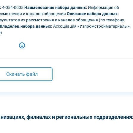
:
4-054-0005
Наименование набора данных:
Информация об
ассмотрения и каналов обращения
Описание набора данных:
ультатов их рассмотрения и каналов обращения (по телефону,
Владелец набора данных:
Ассоциация «Узпромстройматериалы»
ч
Скачать файл
низациях, филиалах и региональных подразделения