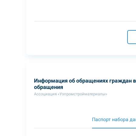
Информация об обращениях граждан в 
обращения
Ассоциация «Узпромстройматериалы»
Паспорт набора д