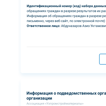
Идентификационный номер (код) набора данных
обращениях граждан в разрезе результатов их р
Информация об обращениях граждан в разрезе рез
письменно, через веб-сайт, по электронной почте)
Ответственное лицо:
Абдуназаров Азиз Уктамови
Информация о подведомственных орга
организации
Ассоциация «Узпромстройматериалы»