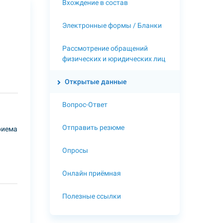
Вхождение в состав
Электронные формы / Бланки
Рассмотрение обращений
физических и юридических лиц
Открытые данные
Вопрос-Ответ
Отправить резюме
риема
Опросы
Онлайн приёмная
Полезные ссылки