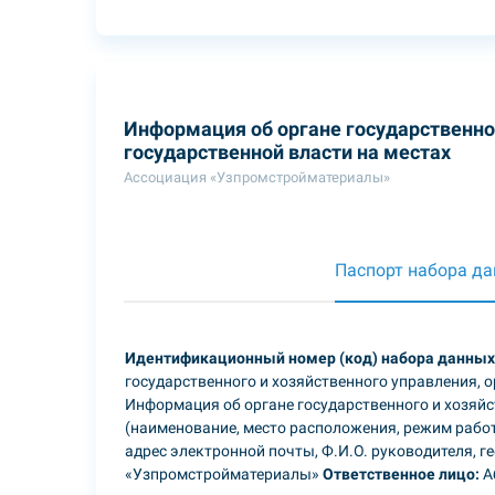
Информация об органе государственног
государственной власти на местах
Ассоциация «Узпромстройматериалы»
Паспорт набора д
Идентификационный номер (код) набора данных
государственного и хозяйственного управления, 
Информация об органе государственного и хозяйс
(наименование, место расположения, режим работ
адрес электронной почты, Ф.И.О. руководителя, г
«Узпромстройматериалы»
Ответственное лицо:
А