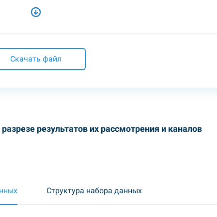
Скачать файл
разрезе результатов их рассмотрения и каналов
анных
Структура набора данных