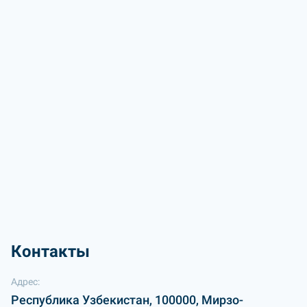
Контакты
Адрес:
Республика Узбекистан, 100000, Мирзо-