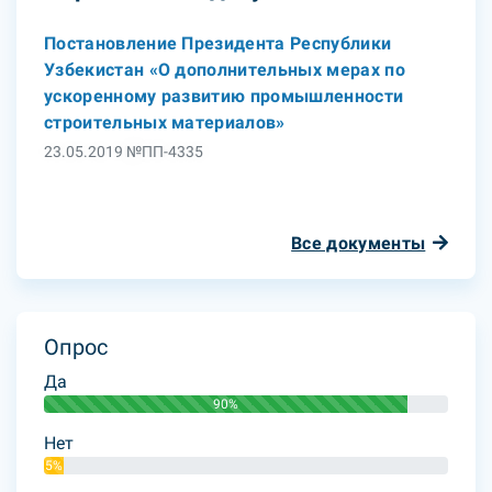
Постановление Президента Республики
Узбекистан «О дополнительных мерах по
ускоренному развитию промышленности
строительных материалов»
23.05.2019 №ПП-4335
Все документы
Опрос
Да
90%
Нет
5%