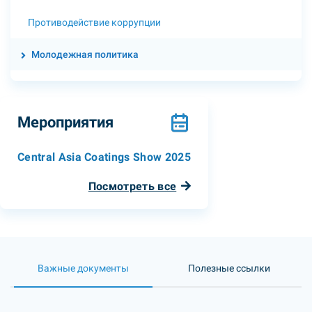
Противодействие коррупции
Молодежная политика
Мероприятия
Central Asia Coatings Show 2025
Посмотреть все
Важные документы
Полезные ссылки