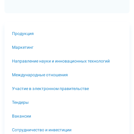
Продукция
Маркетинг
Направление науки и инновационных технологий
Международные отношения
Участие в электронном правительстве
Тендеры
Вакансии
Сотрудничество и инвестиции