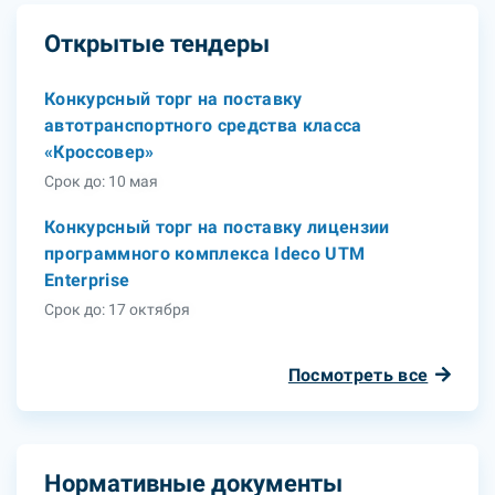
Открытые тендеры
Конкурсный торг на поставку
автотранспортного средства класса
«Кроссовер»
Срок до: 10 мая
Конкурсный торг на поставку лицензии
программного комплекса Ideco UTM
Enterprise
Срок до: 17 октября
Посмотреть все
Нормативные документы