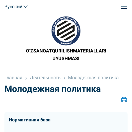
Русский
O’ZSANOATQURILISHMATERIALLARI
UYUSHMASI
Главная
Деятельность
Молодежная политика
Молодежная политика
Нормативная база