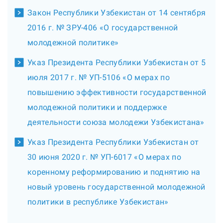
Закон Республики Узбекистан от 14 сентября
2016 г. № ЗРУ-406 «О государственной
молодежной политике»
Указ Президента Республики Узбекистан от 5
июля 2017 г. № УП-5106 «О мерах по
повышению эффективности государственной
молодежной политики и поддержке
деятельности союза молодежи Узбекистана»
Указ Президента Республики Узбекистан от
30 июня 2020 г. № УП-6017 «О мерах по
коренному реформированию и поднятию на
новый уровень государственной молодежной
политики в республике Узбекистан»