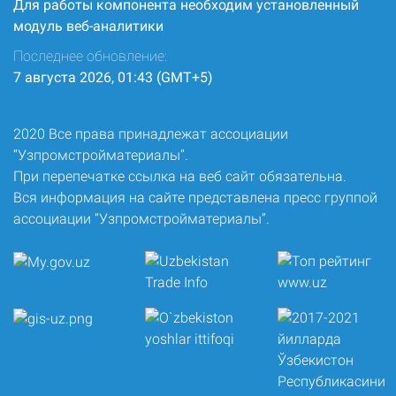
Для работы компонента необходим установленный
модуль веб-аналитики
Последнее обновление:
7 августа 2026, 01:43 (GMT+5)
2020 Все права принадлежат ассоциации
“Узпромстройматериалы”.
При перепечатке ссылка на веб сайт обязательна.
Вся информация на сайте представлена пресс группой
ассоциации “Узпромстройматериалы”.