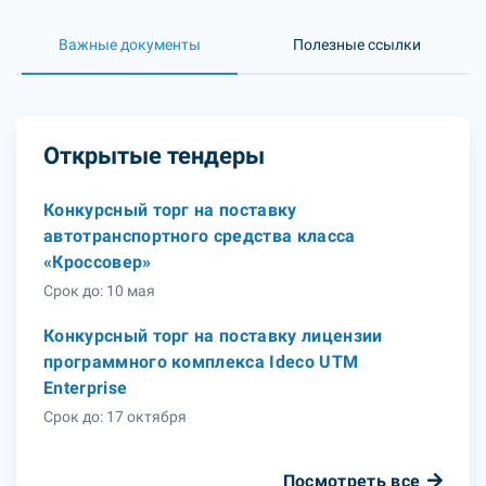
Важные документы
Полезные ссылки
Открытые тендеры
Конкурсный торг на поставку
автотранспортного средства класса
«Кроссовер»
Срок до: 10 мая
Конкурсный торг на поставку лицензии
программного комплекса Ideco UTM
Enterprise
Срок до: 17 октября
Посмотреть все