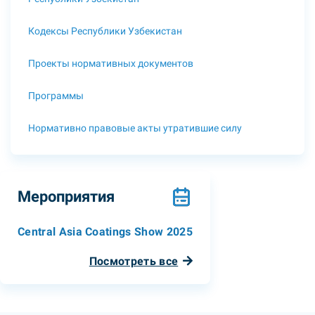
Кодексы Республики Узбекистан
Проекты нормативных документов
Программы
Нормативно правовые акты утратившие силу
Мероприятия
Central Asia Coatings Show 2025
Посмотреть все