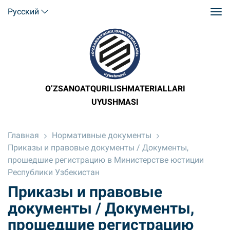
Русский
O’ZSANOATQURILISHMATERIALLARI
UYUSHMASI
Главная
Нормативные документы
Приказы и правовые документы / Документы,
прошедшие регистрацию в Министерстве юстиции
Республики Узбекистан
Приказы и правовые
документы / Документы,
прошедшие регистрацию