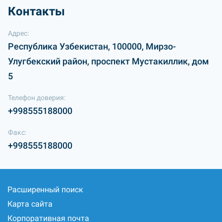
Контакты
Адрес:
Республика Узбекистан, 100000, Мирзо-
Улугбекский район, проспект Мустакиллик, дом
5
Телефон доверия:
+998555188000
Факс:
+998555188000
Расширенный поиск
Карта сайта
Корпоративная почта