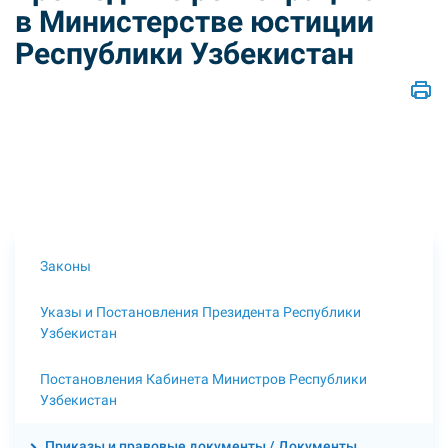
в Министерстве юстиции
Республики Узбекистан
Законы
Указы и Постановления Президента Республики
Узбекистан
Постановления Кабинета Министров Республики
Узбекистан
Приказы и правовые документы / Документы,