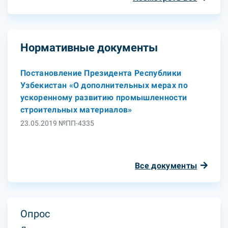
Нормативные документы
Постановление Президента Республики
Узбекистан «О дополнительных мерах по
ускоренному развитию промышленности
строительных материалов»
23.05.2019 №ПП-4335
Все документы
Опрос