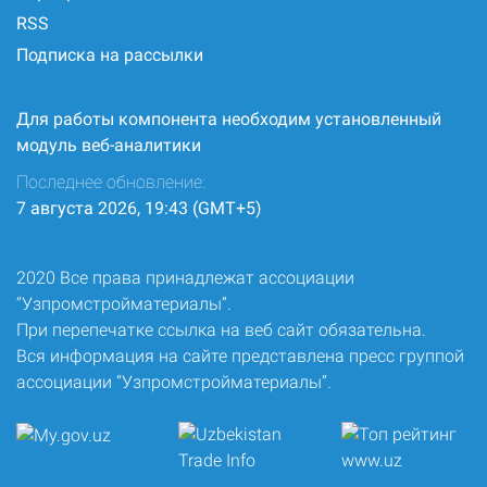
RSS
Подписка на рассылки
Для работы компонента необходим установленный
модуль веб-аналитики
Последнее обновление:
7 августа 2026, 19:43 (GMT+5)
2020 Все права принадлежат ассоциации
“Узпромстройматериалы”.
При перепечатке ссылка на веб сайт обязательна.
Вся информация на сайте представлена пресс группой
ассоциации “Узпромстройматериалы”.