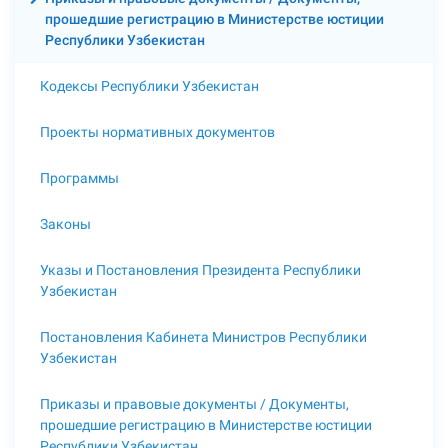
прошедшие регистрацию в Министерстве юстиции
Республики Узбекистан
Кодексы Республики Узбекистан
Проекты нормативных документов
Программы
Законы
Указы и Постановления Президента Республики
Узбекистан
Постановления Кабинета Министров Республики
Узбекистан
Приказы и правовые документы / Документы,
прошедшие регистрацию в Министерстве юстиции
Республики Узбекистан