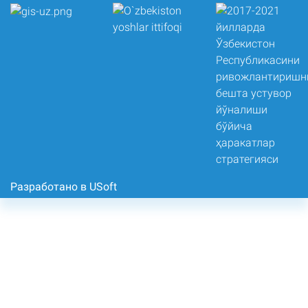
Разработано в USoft