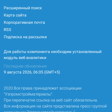
Расширенный поиск
Карта сайта
Корпоративная почта
RSS
Подписка на рассылки
Для работы компонента необходим установленный
модуль веб-аналитики
Последнее обновление:
9 августа 2026, 06:05 (GMT+5)
2020 Все права принадлежат ассоциации
“Узпромстройматериалы”.
При перепечатке ссылка на веб сайт обязательна.
Вся информация на сайте представлена пресс группой