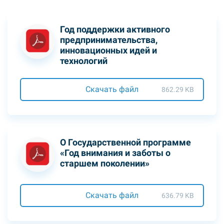
Год поддержки активного
предпринимательства,
инновационных идей и
технологий
Скачать файл
862.29 KB
О Государственной программе
«Год внимания и заботы о
старшем поколении»
Скачать файл
636.79 KB