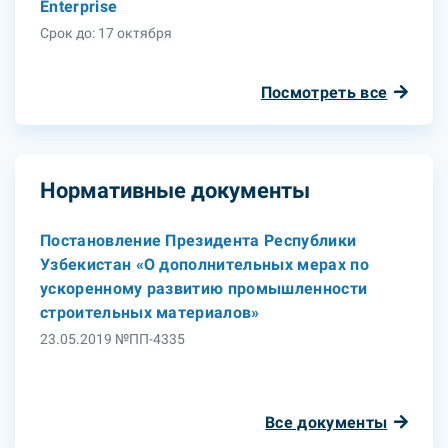
Enterprise
Срок до: 17 октября
Посмотреть все
Нормативные документы
Постановление Президента Республики
Узбекистан «О дополнительных мерах по
ускоренному развитию промышленности
строительных материалов»
23.05.2019 №ПП-4335
Все документы