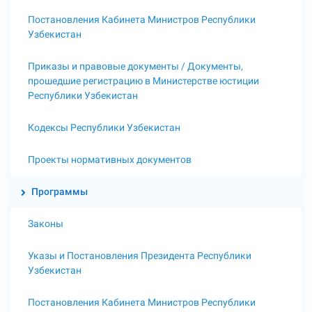
Постановления Кабинета Министров Республики
Узбекистан
Приказы и правовые документы / Документы,
прошедшие регистрацию в Министерстве юстиции
Республики Узбекистан
Кодексы Республики Узбекистан
Проекты нормативных документов
Программы
Законы
Указы и Постановления Президента Республики
Узбекистан
Постановления Кабинета Министров Республики