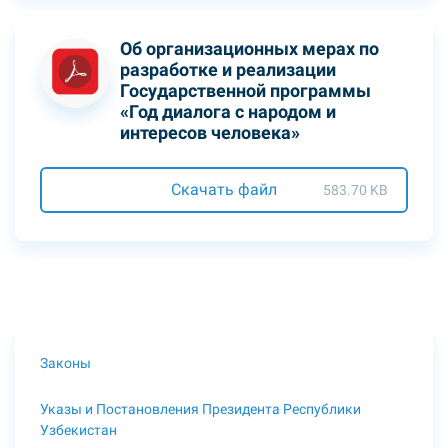
Об организационных мерах по
разработке и реализации
Государственной программы
«Год диалога с народом и
интересов человека»
Скачать файл
583.70 KB
Законы
Указы и Постановления Президента Республики
Узбекистан