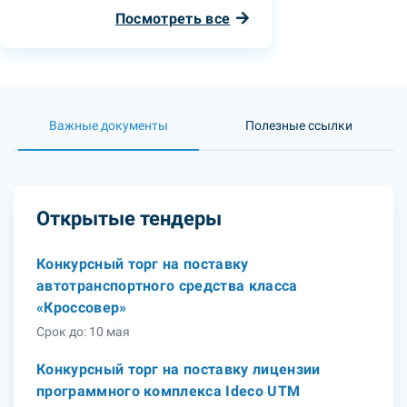
Посмотреть все
Важные документы
Полезные ссылки
Открытые тендеры
Конкурсный торг на поставку
автотранспортного средства класса
«Кроссовер»
Срок до: 10 мая
Конкурсный торг на поставку лицензии
программного комплекса Ideco UTM