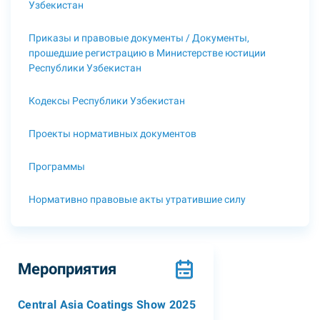
Узбекистан
Приказы и правовые документы / Документы,
прошедшие регистрацию в Министерстве юстиции
Республики Узбекистан
Кодексы Республики Узбекистан
Проекты нормативных документов
Программы
Нормативно правовые акты утратившие силу
Мероприятия
Central Asia Coatings Show 2025