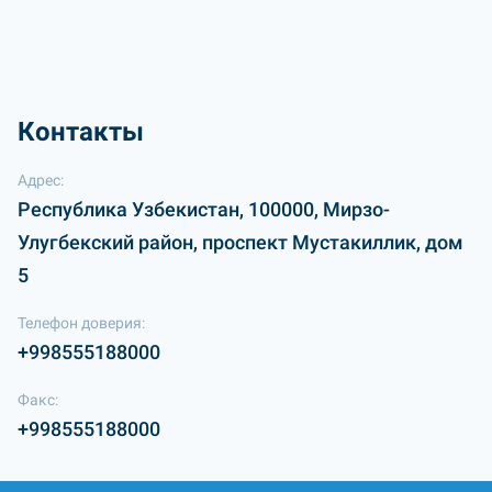
Контакты
Адрес:
Республика Узбекистан, 100000, Мирзо-
Улугбекский район, проспект Мустакиллик, дом
5
Телефон доверия:
+998555188000
Факс:
+998555188000