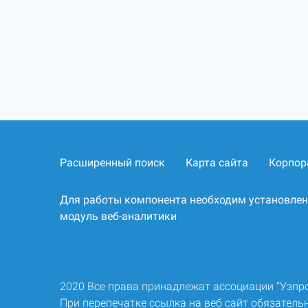
Расширенный поиск
Карта сайта
Корпор
Для работы компонента необходим установле
модуль веб-аналитики
2020 Все права принадлежат ассоциации “Узп
При перепечатке ссылка на веб сайт обязательн