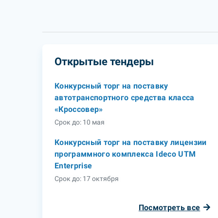
Открытые тендеры
Конкурсный торг на поставку
автотранспортного средства класса
«Кроссовер»
Срок до: 10 мая
Конкурсный торг на поставку лицензии
программного комплекса Ideco UTM
Enterprise
Срок до: 17 октября
Посмотреть все