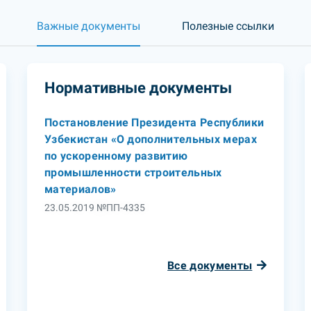
Важные документы
Полезные ссылки
Нормативные документы
Постановление Президента Республики
Узбекистан «О дополнительных мерах
по ускоренному развитию
промышленности строительных
материалов»
23.05.2019 №ПП-4335
Все документы