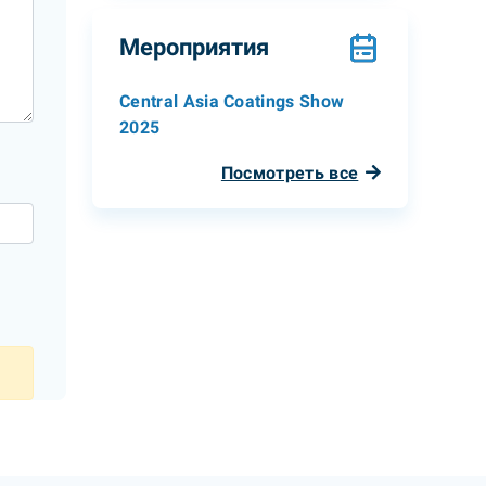
Мероприятия
Central Asia Coatings Show
2025
Посмотреть все