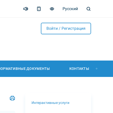
Русский
Войти / Регистрация
НОРМАТИВНЫЕ ДОКУМЕНТЫ
КОНТАКТЫ
Интерактивные услуги