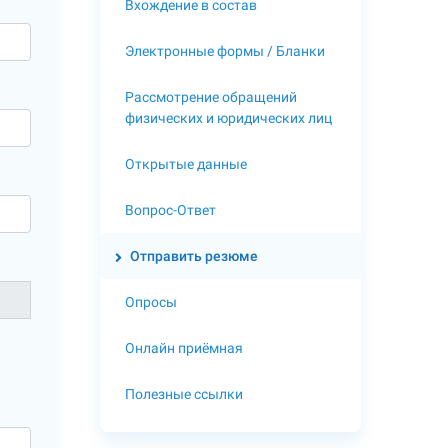
Вхождение в состав
Электронные формы / Бланки
Рассмотрение обращений
физических и юридических лиц
Открытые данные
Вопрос-Ответ
Отправить резюме
Опросы
Онлайн приёмная
Полезные ссылки