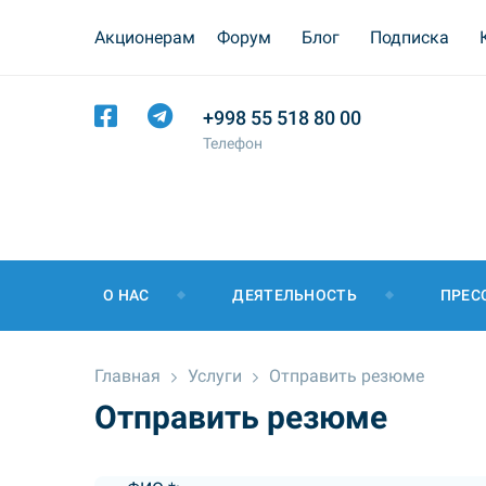
Акционерам
Форум
Блог
Подписка
+998 55 518 80 00
Телефон
О НАС
ДЕЯТЕЛЬНОСТЬ
ПРЕС
Главная
Услуги
Отправить резюме
Отправить резюме