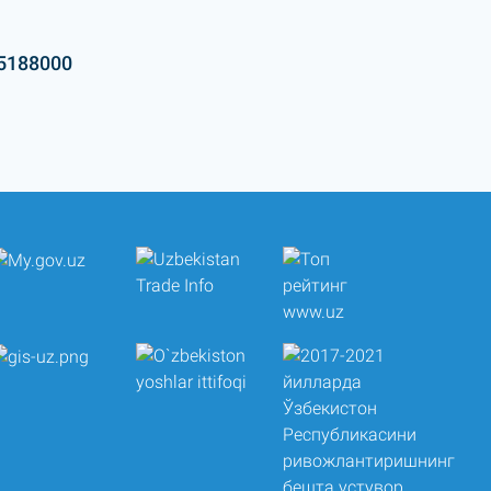
5188000