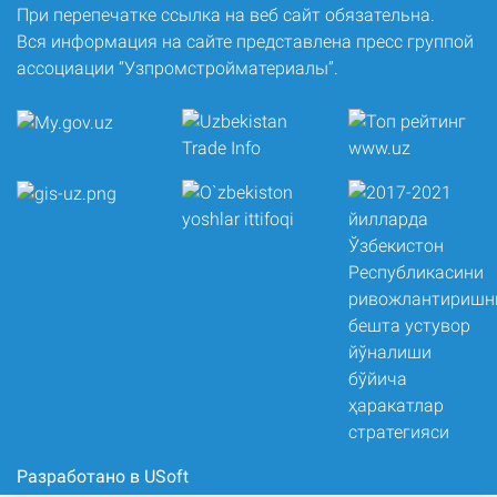
При перепечатке ссылка на веб сайт обязательна.
Вся информация на сайте представлена пресс группой
ассоциации “Узпромстройматериалы”.
Разработано в USoft