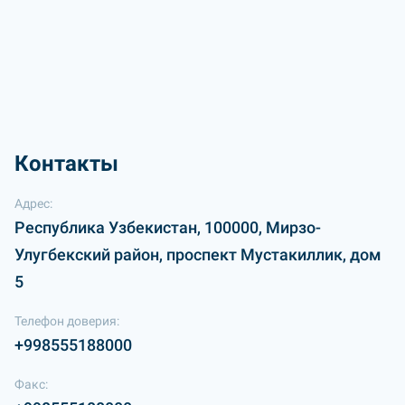
Контакты
Адрес:
Республика Узбекистан, 100000, Мирзо-
Улугбекский район, проспект Мустакиллик, дом
5
Телефон доверия:
+998555188000
Факс: