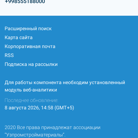
+998555188000
Расширенный поиск
Карта сайта
Корпоративная почта
RSS
Подписка на рассылки
Для работы компонента необходим установленный
модуль веб-аналитики
Последнее обновление:
8 августа 2026, 14:58 (GMT+5)
2020 Все права принадлежат ассоциации
“Узпромстройматериалы”.