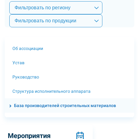
Фильтровать по региону
Фильтровать по продукции
Об ассоциации
Устав
Руководство
Структура исполнительного аппарата
База производителей строительных материалов
Мероприятия