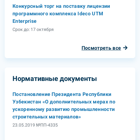
Конкурсный торг на поставку лицензии
программного комплекса Ideco UTM
Enterprise
Срок до: 17 октября
Посмотреть все
Нормативные документы
Постановление Президента Республики
Узбекистан «О дополнительных мерах по
ускоренному развитию промышленности
строительных материалов»
23.05.2019 №ПП-4335