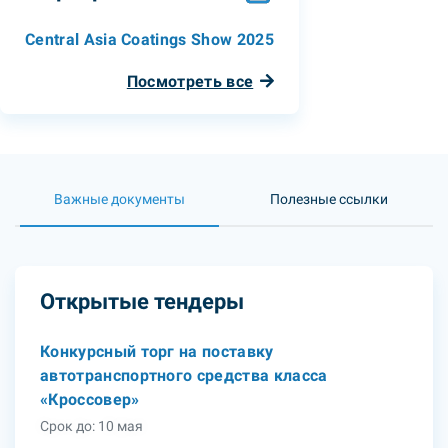
Central Asia Coatings Show 2025
Посмотреть все
Важные документы
Полезные ссылки
Открытые тендеры
Конкурсный торг на поставку
автотранспортного средства класса
«Кроссовер»
Срок до: 10 мая