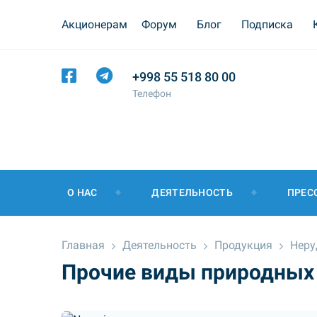
Акционерам
Форум
Блог
Подписка
+998 55 518 80 00
Телефон
О НАС
ДЕЯТЕЛЬНОСТЬ
ПРЕС
Главная
Деятельность
Продукция
Неру
Прочие виды природных