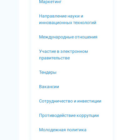
Маркетинг
Направление науки и
инновационных технологий
Международные отношения
Участие в электронном
правительстве
Тендеры
Вакансии
Сотрудничество и инвестиции
Противодействие коррупции
Молодежная политика