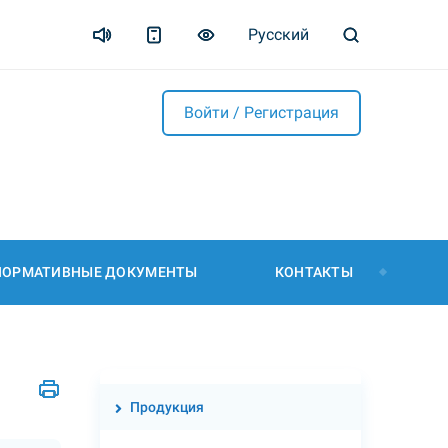
Русский
Войти / Регистрация
НОРМАТИВНЫЕ ДОКУМЕНТЫ
КОНТАКТЫ
Продукция