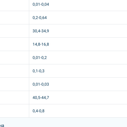
0,01-0,04
0,2-0,64
30,4-34,9
14,8-16,8
0,01-0,2
0,1-0,3
0,01-0,03
40,5-44,7
0,4-0,8
на