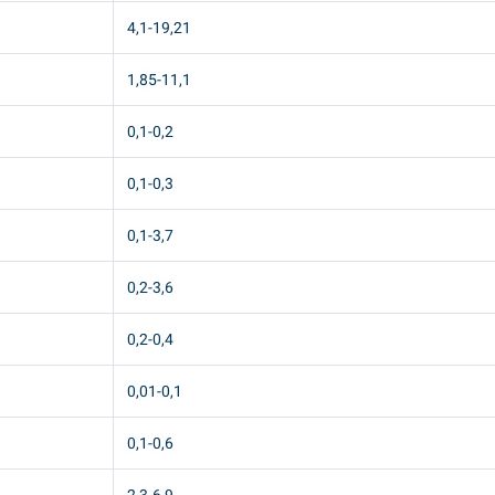
4,1-19,21
1,85-11,1
0,1-0,2
0,1-0,3
0,1-3,7
0,2-3,6
0,2-0,4
0,01-0,1
0,1-0,6