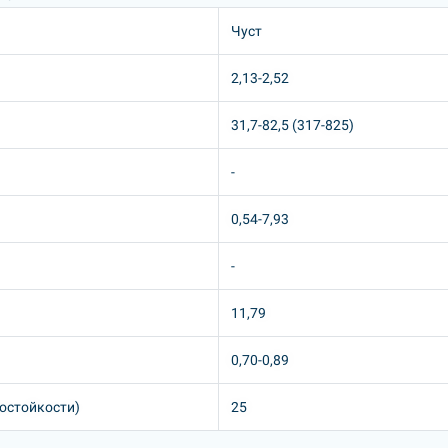
Чуст
2,13-2,52
31,7-82,5 (317-825)
-
0,54-7,93
-
11,79
0,70-0,89
зостойкости)
25