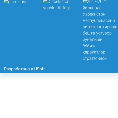
Разработано в USoft