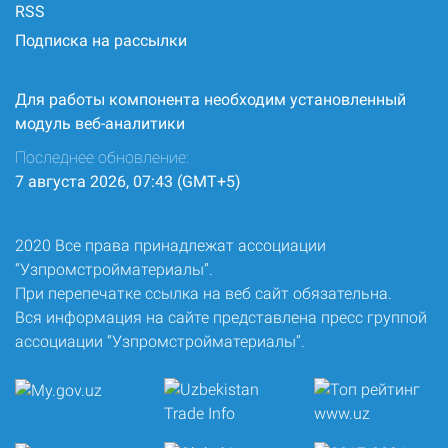
RSS
Подписка на рассылки
Для работы компонента необходим установленный
модуль веб-аналитики
Последнее обновление:
7 августа 2026, 07:43 (GMT+5)
2020 Все права принадлежат ассоциации
“Узпромстройматериалы”.
При перепечатке ссылка на веб сайт обязательна.
Вся информация на сайте представлена пресс группой
ассоциации “Узпромстройматериалы”.