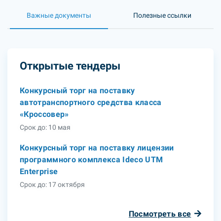
Важные документы
Полезные ссылки
Открытые тендеры
Конкурсный торг на поставку
автотранспортного средства класса
«Кроссовер»
Срок до: 10 мая
Конкурсный торг на поставку лицензии
программного комплекса Ideco UTM
Enterprise
Срок до: 17 октября
Посмотреть все