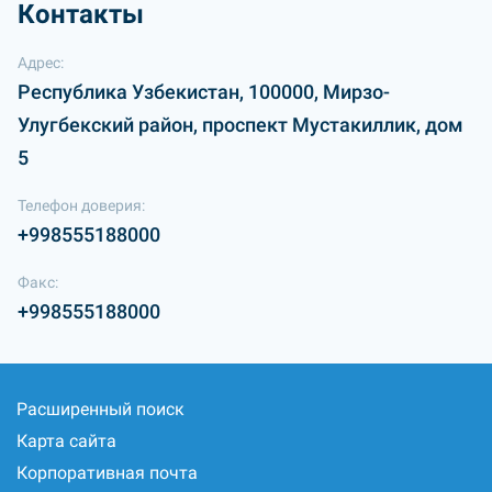
Контакты
Адрес:
Республика Узбекистан, 100000, Мирзо-
Улугбекский район, проспект Мустакиллик, дом
5
Телефон доверия:
+998555188000
Факс:
+998555188000
Расширенный поиск
Карта сайта
Корпоративная почта