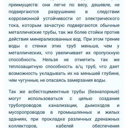
преимуществ: они легче по весу, дешевле, не
подвергаются разрушению в следствии
коррозионной устойчивости от электрического
тока, которым зачастую подвергаются обычные
металлические трубы, так же более стойки против
действия минерализованных вод. При этом трение
воды о стенки этих труб меньше, чем у
металлических, что увеличивает их пропускную
способность. Нельзя не отметить так же
теплозащитную способность а/ц труб, что дает
возможность укладывать их на меньшей глубине,
чем чугунные, не опасаясь замерзания воды.
Так же асбестоцементные трубы (безнапорные)
могут использоваться с целью создания
трубопроводов канализации, дымоходов и
мусоропроводов в промышленных и жилых
зданиях, при прокладке различных дренажных
коллекторов, кабелей обеспечения