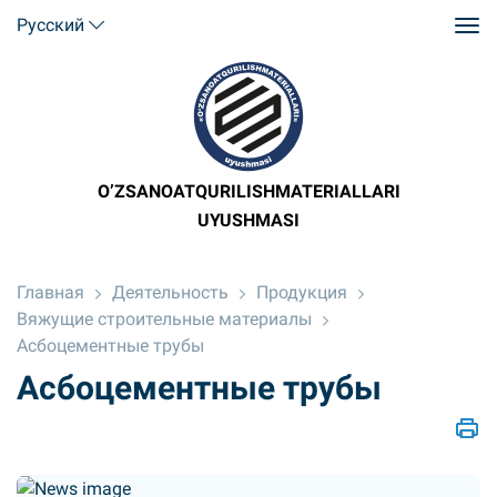
Русский
O’ZSANOATQURILISHMATERIALLARI
UYUSHMASI
Главная
Деятельность
Продукция
Вяжущие строительные материалы
Асбоцементные трубы
Асбоцементные трубы