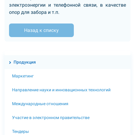
электроэнергии и телефонной связи, в качестве
опор для забора и т.п.
Назад к списку
Продукция
Маркетинг
Направление науки и инновационных технологий
Международные отношения
Участие в электронном правительстве
Тендеры