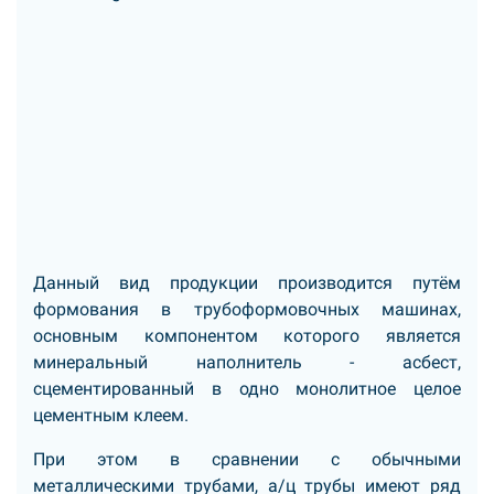
Данный вид продукции производится путём
формования в трубоформовочных машинах,
основным компонентом которого является
минеральный наполнитель - асбест,
сцементированный в одно монолитное целое
цементным клеем.
При этом в сравнении с обычными
металлическими трубами, а/ц трубы имеют ряд