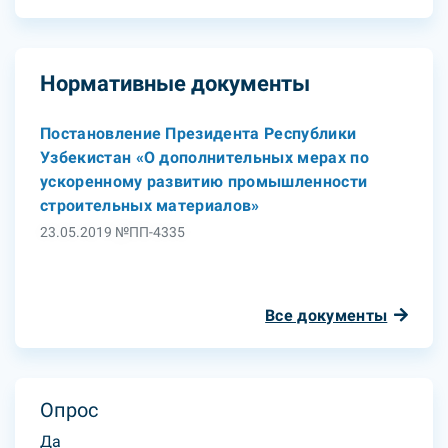
Нормативные документы
Постановление Президента Республики
Узбекистан «О дополнительных мерах по
ускоренному развитию промышленности
строительных материалов»
23.05.2019 №ПП-4335
Все документы
Опрос
Да