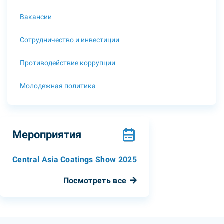
Вакансии
Сотрудничество и инвестиции
Противодействие коррупции
Молодежная политика
Мероприятия
Central Asia Coatings Show 2025
Посмотреть все