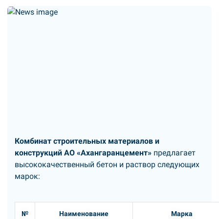
Комбинат строительных материалов и
конструкций АО «Ахангаранцемент»
предлагает
высококачественный бетон и раствор следующих
марок:
№
Наименование
Марка