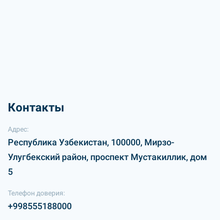
Контакты
Адрес:
Республика Узбекистан, 100000, Мирзо-
Улугбекский район, проспект Мустакиллик, дом
5
Телефон доверия:
+998555188000