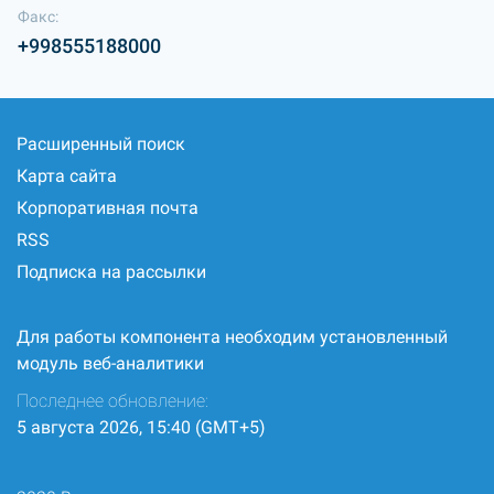
Факс:
+998555188000
Расширенный поиск
Карта сайта
Корпоративная почта
RSS
Подписка на рассылки
Для работы компонента необходим установленный
модуль веб-аналитики
Последнее обновление:
5 августа 2026, 15:40 (GMT+5)