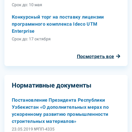
Срок до: 10 мая
Конкурсный торг на поставку лицензии
программного комплекса Ideco UTM
Enterprise
Срок до: 17 октября
Посмотреть все
Нормативные документы
Постановление Президента Республики
Узбекистан «О дополнительных мерах по
ускоренному развитию промышленности
строительных материалов»
23.05.2019 №ПП-4335