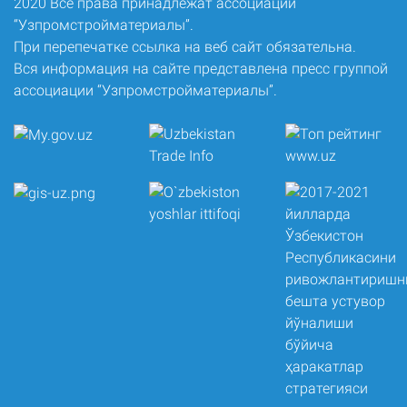
2020 Все права принадлежат ассоциации
“Узпромстройматериалы”.
При перепечатке ссылка на веб сайт обязательна.
Вся информация на сайте представлена пресс группой
ассоциации “Узпромстройматериалы”.