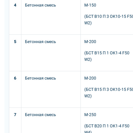
4
Бетонная смесь
М-150
(БСТ В10 П 3 ОК10-15 F5
W2)
5
Бетонная смесь
М-200
(БСТ В15 П 1 ОК1-4 F50
W2)
6
Бетонная смесь
М-200
(БСТ В15 П 3 ОК10-15 F5
W2)
7
Бетонная смесь
М-250
(БСТ В20 П 1 ОК1-4 F50
W4)