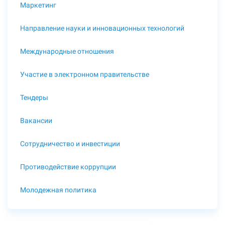
Маркетинг
Направление науки и инновационных технологий
Международные отношения
Участие в электронном правительстве
Тендеры
Вакансии
Сотрудничество и инвестиции
Противодействие коррупции
Молодежная политика