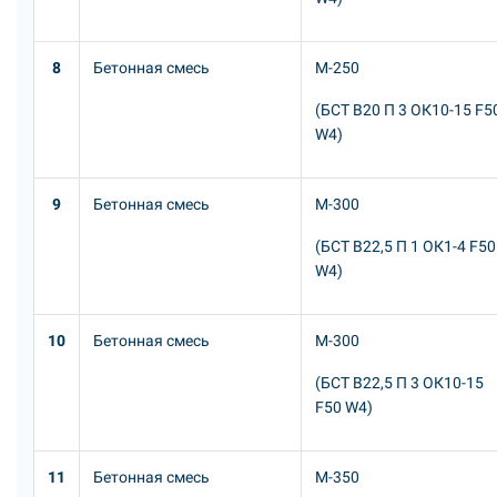
8
Бетонная смесь
М-250
(БСТ В20 П 3 ОК10-15 F5
W4)
9
Бетонная смесь
М-300
(БСТ В22,5 П 1 ОК1-4 F50
W4)
10
Бетонная смесь
М-300
(БСТ В22,5 П 3 ОК10-15
F50 W4)
11
Бетонная смесь
М-350