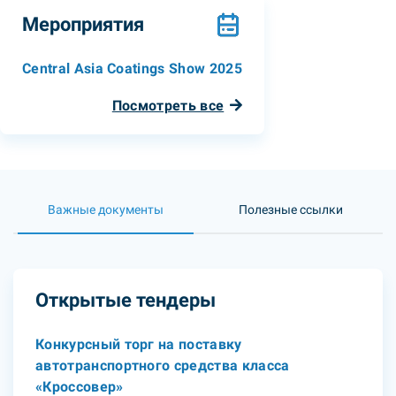
Мероприятия
Central Asia Coatings Show 2025
Посмотреть все
Важные документы
Полезные ссылки
Открытые тендеры
Конкурсный торг на поставку
автотранспортного средства класса
«Кроссовер»