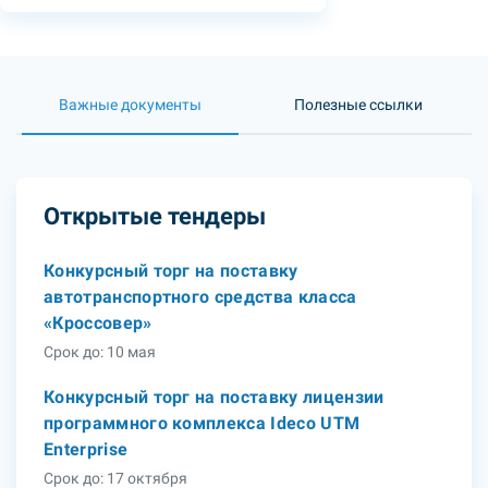
Важные документы
Полезные ссылки
Открытые тендеры
Конкурсный торг на поставку
автотранспортного средства класса
«Кроссовер»
Срок до: 10 мая
Конкурсный торг на поставку лицензии
программного комплекса Ideco UTM
Enterprise
Срок до: 17 октября