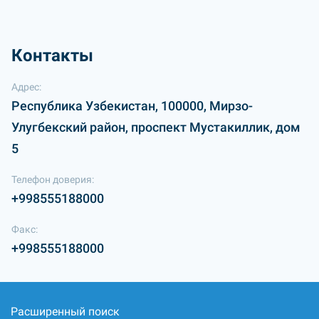
Контакты
Адрес:
Республика Узбекистан, 100000, Мирзо-
Улугбекский район, проспект Мустакиллик, дом
5
Телефон доверия:
+998555188000
Факс:
+998555188000
Расширенный поиск