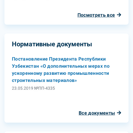
Посмотреть все
Нормативные документы
Постановление Президента Республики
Узбекистан «О дополнительных мерах по
ускоренному развитию промышленности
строительных материалов»
23.05.2019 №ПП-4335
Все документы