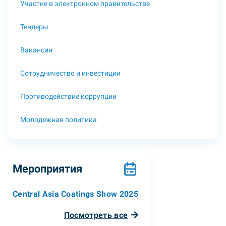
Участие в электронном правительстве
Тендеры
Вакансии
Сотрудничество и инвестиции
Противодействие коррупции
Молодежная политика
Мероприятия
Central Asia Coatings Show 2025
Посмотреть все