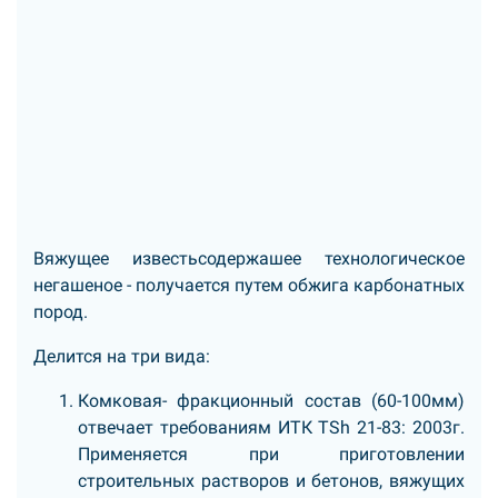
Вяжущее известьсодержашее технологическое
негашеное - получается путем обжига карбонатных
пород.
Делится на три вида:
Комковая- фракционный состав (60-100мм)
отвечает требованиям ИТК TSh 21-83: 2003г.
Применяется при приготовлении
строительных растворов и бетонов, вяжущих