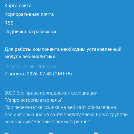
Карта сайта
Корпоративная почта
RSS
Подписка на рассылки
Для работы компонента необходим установленный
модуль веб-аналитики
Последнее обновление:
7 августа 2026, 07:43 (GMT+5)
2020 Все права принадлежат ассоциации
“Узпромстройматериалы”.
При перепечатке ссылка на веб сайт обязательна.
Вся информация на сайте представлена пресс группой
ассоциации “Узпромстройматериалы”.