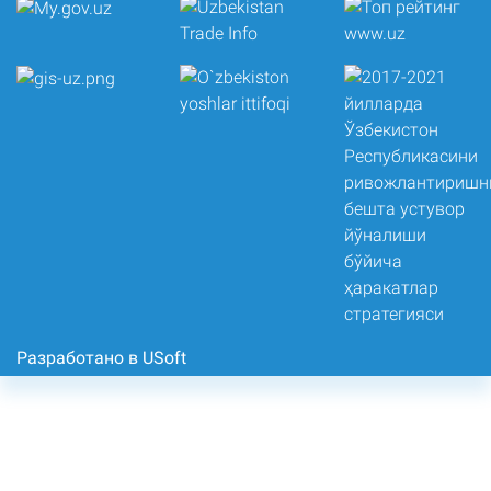
Разработано в USoft