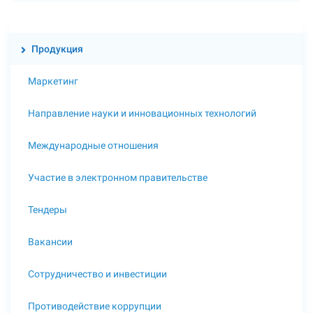
Продукция
Маркетинг
Направление науки и инновационных технологий
Международные отношения
Участие в электронном правительстве
Тендеры
Вакансии
Сотрудничество и инвестиции
Противодействие коррупции