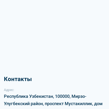
Контакты
Адрес:
Республика Узбекистан, 100000, Мирзо-
Улугбекский район, проспект Мустакиллик, дом