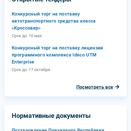
Конкурсный торг на поставку
автотранспортного средства класса
«Кроссовер»
Срок до: 10 мая
Конкурсный торг на поставку лицензии
программного комплекса Ideco UTM
Enterprise
Срок до: 17 октября
Посмотреть все
Нормативные документы
Постановление Президента Республики