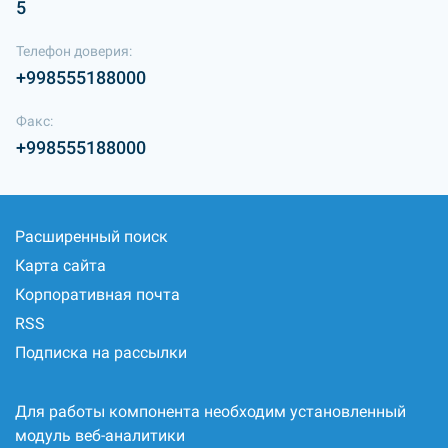
5
Телефон доверия:
+998555188000
Факс:
+998555188000
Расширенный поиск
Карта сайта
Корпоративная почта
RSS
Подписка на рассылки
Для работы компонента необходим установленный
модуль веб-аналитики