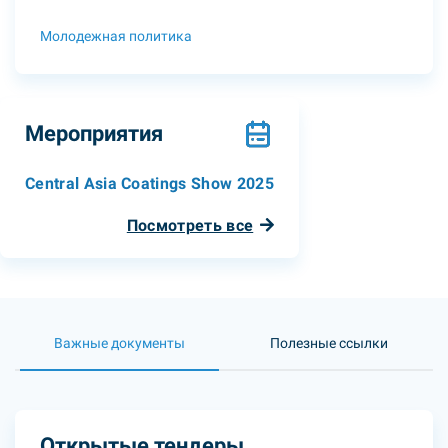
Молодежная политика
Мероприятия
Central Asia Coatings Show 2025
Посмотреть все
Важные документы
Полезные ссылки
Открытые тендеры