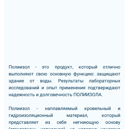
Полиизол - это продукт, который отлично
выполняют свою основную функцию: защищают
здание от воды. Результаты лабораторных
исследований и опыт применения подтверждают
надежность и долговечность ПОЛИИЗОЛА.
Полиизол - наплавляемый кровельный и
гидроизоляционный материал, который
представляет из себя негниющую основу