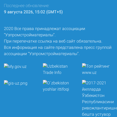
Последнее обновление:
9 августа 2026, 15:02 (GMT+5)
2020 Все права принадлежат ассоциации
“Узпромстройматериалы”.
При перепечатке ссылка на веб сайт обязательна.
Вся информация на сайте представлена пресс группой
ассоциации “Узпромстройматериалы”.