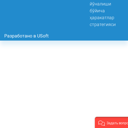
Разработано в USoft
Задать вопр