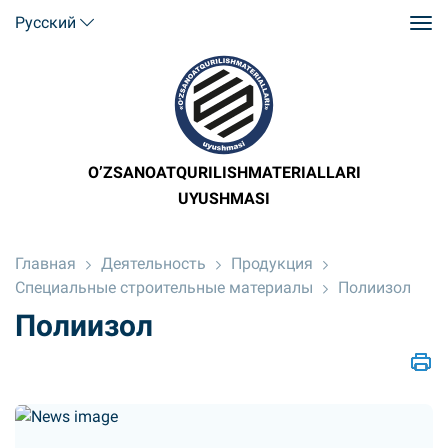
Русский
O’ZSANOATQURILISHMATERIALLARI
UYUSHMASI
Главная
Деятельность
Продукция
Специальные строительные материалы
Полиизол
Полиизол