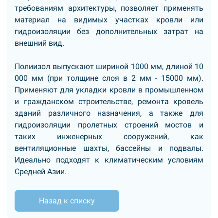
требованиям архитектуры, позволяет применять
материал на видимых участках кровли или
гидроизоляции без дополнительных затрат на
внешний вид.
Полиизол выпускают шириной 1000 мм, длиной 10
000 мм (при толщине слоя в 2 мм - 15000 мм).
Применяют для укладки кровли в промышленном
и гражданском строительстве, ремонта кровель
зданий различного назначения, а также для
гидроизоляции пролетных строений мостов и
таких инженерных сооружений, как
вентиляционные шахты, бассейны и подвалы.
Идеально подходят к климатическим условиям
Средней Азии.
Назад к списку