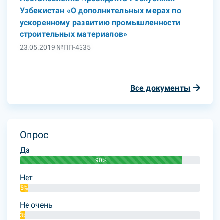
Узбекистан «О дополнительных мерах по
ускоренному развитию промышленности
строительных материалов»
23.05.2019 №ПП-4335
Все документы
Опрос
Да
90%
Нет
5%
Не очень
3%