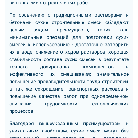
выполняемых строительных работ.
По сравнению с традиционными растворами и
бетонами сухие строительные смеси обладают
целым рядом преимуществ, таких как:
минимальные операций для подготовки сухих
смесей к использованию - достаточно затворить
их в воде; снижение отходов растворов; хорошая
стабильность состава сухих смесей в результате
точного дозирования компонентов и
эффективного их смешивания; значительное
повышение производительности труда строителей,
а так же сокращение транспортных расходов и
повышение качества работ при одновременном
снижении трудоемкости технологических
процессов.
Благодаря вышеуказанным преимуществам и
уникальным свойствам, сухие смеси могут без