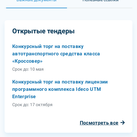
Открытые тендеры
Конкурсный торг на поставку
автотранспортного средства класса
«Кроссовер»
Срок до: 10 мая
Конкурсный торг на поставку лицензии
программного комплекса Ideco UTM
Enterprise
Срок до: 17 октября
Посмотреть все