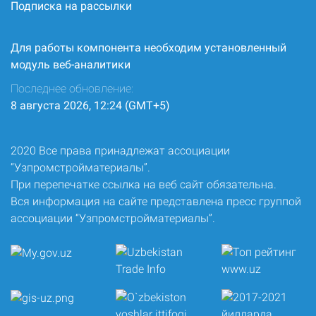
Подписка на рассылки
Для работы компонента необходим установленный
модуль веб-аналитики
Последнее обновление:
8 августа 2026, 12:24 (GMT+5)
2020 Все права принадлежат ассоциации
“Узпромстройматериалы”.
При перепечатке ссылка на веб сайт обязательна.
Вся информация на сайте представлена пресс группой
ассоциации “Узпромстройматериалы”.