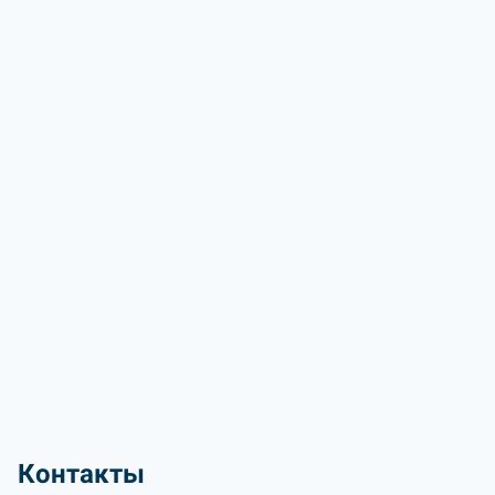
Контакты