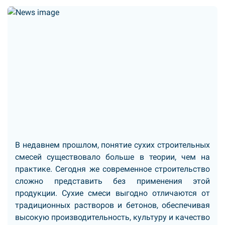
В недавнем прошлом, понятие сухих строительных
смесей существовало больше в теории, чем на
практике. Сегодня же современное строительство
сложно представить без применения этой
продукции. Сухие смеси выгодно отличаются от
традиционных растворов и бетонов, обеспечивая
высокую производительность, культуру и качество