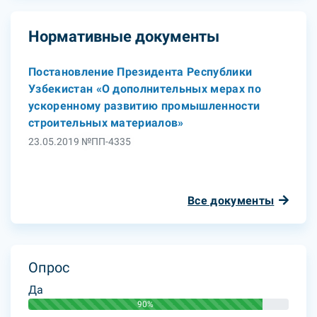
Нормативные документы
Постановление Президента Республики
Узбекистан «О дополнительных мерах по
ускоренному развитию промышленности
строительных материалов»
23.05.2019 №ПП-4335
Все документы
Опрос
Да
90%