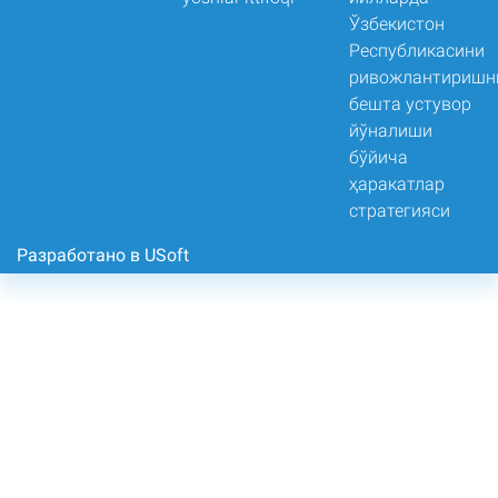
Разработано в USoft