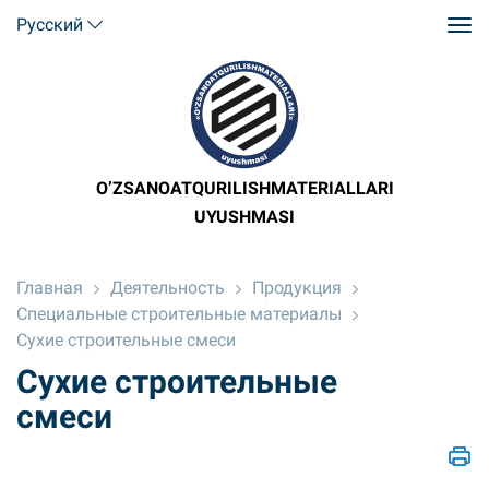
Русский
O’ZSANOATQURILISHMATERIALLARI
UYUSHMASI
Главная
Деятельность
Продукция
Специальные строительные материалы
Сухие строительные смеси
Сухие строительные
смеси