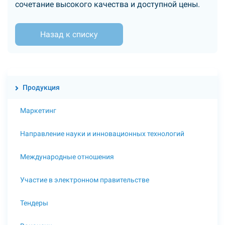
сочетание высокого качества и доступной цены.
Назад к списку
Продукция
Маркетинг
Направление науки и инновационных технологий
Международные отношения
Участие в электронном правительстве
Тендеры