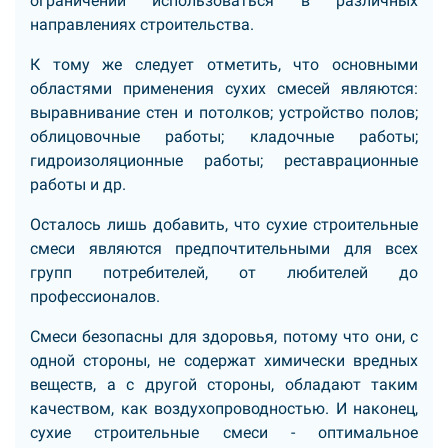
ограничений использоваться в различных
направлениях строительства.
К тому же следует отметить, что основными
областями применения сухих смесей являются:
выравнивание стен и потолков; устройство полов;
облицовочные работы; кладочные работы;
гидроизоляционные работы; реставрационные
работы и др.
Осталось лишь добавить, что сухие строительные
смеси являются предпочтительными для всех
групп потребителей, от любителей до
профессионалов.
Смеси безопасны для здоровья, потому что они, с
одной стороны, не содержат химически вредных
веществ, а с другой стороны, обладают таким
качеством, как воздухопроводностью. И наконец,
сухие строительные смеси - оптимальное