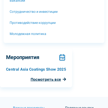
Вакансии
Сотрудничество и инвестиции
Противодействие коррупции
Молодежная политика
Мероприятия
Central Asia Coatings Show 2025
Посмотреть все
Важные документы
Полезные ссылки