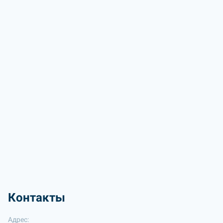
Контакты
Адрес: