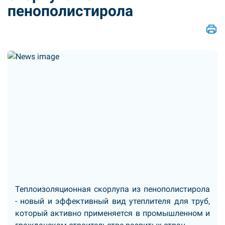
пенополистирола
Теплоизоляционная скорлупа из пенополистирола
- новый и эффективный вид утеплителя для труб,
который активно применяется в промышленном и