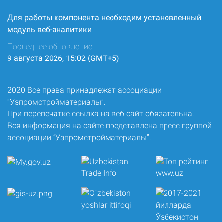
Для работы компонента необходим установленный
модуль веб-аналитики
Последнее обновление:
9 августа 2026, 15:02 (GMT+5)
2020 Все права принадлежат ассоциации
“Узпромстройматериалы”.
При перепечатке ссылка на веб сайт обязательна.
Вся информация на сайте представлена пресс группой
ассоциации “Узпромстройматериалы”.