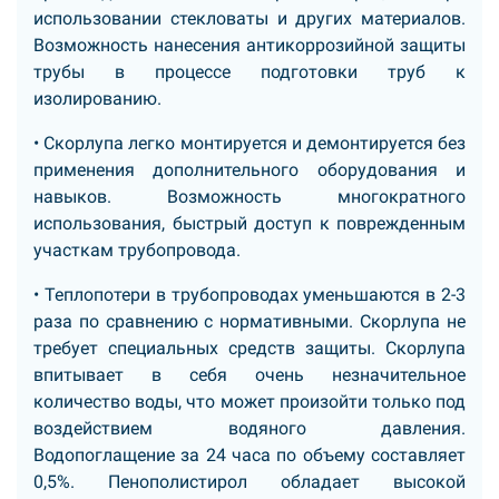
использовании стекловаты и других материалов.
Возможность нанесения антикоррозийной защиты
трубы в процессе подготовки труб к
изолированию.
• Скорлупа легко монтируется и демонтируется без
применения дополнительного оборудования и
навыков. Возможность многократного
использования, быстрый доступ к поврежденным
участкам трубопровода.
• Теплопотери в трубопроводах уменьшаются в 2-3
раза по сравнению с нормативными. Скорлупа не
требует специальных средств защиты. Скорлупа
впитывает в себя очень незначительное
количество воды, что может произойти только под
воздействием водяного давления.
Водопоглащение за 24 часа по объему составляет
0,5%. Пенополистирол обладает высокой