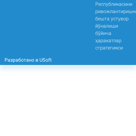
Разработано в USoft