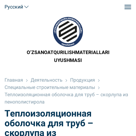
Русский
O’ZSANOATQURILISHMATERIALLARI
UYUSHMASI
Главная
Деятельность
Продукция
Специальные строительные материалы
Теплоизоляционная оболочка для труб – скорлупа из
пенополистирола
Теплоизоляционная
оболочка для труб –
скорлупа из