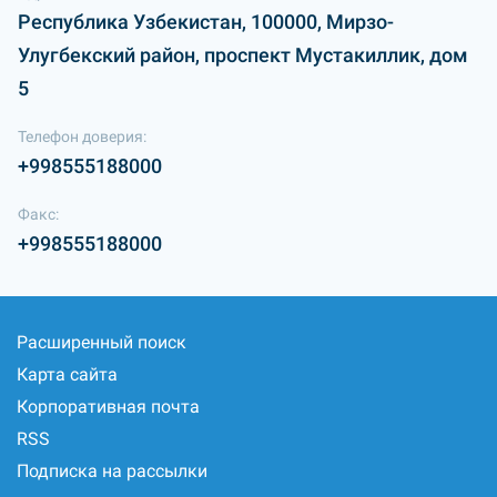
Республика Узбекистан, 100000, Мирзо-
Улугбекский район, проспект Мустакиллик, дом
5
Телефон доверия:
+998555188000
Факс:
+998555188000
Расширенный поиск
Карта сайта
Корпоративная почта
RSS
Подписка на рассылки