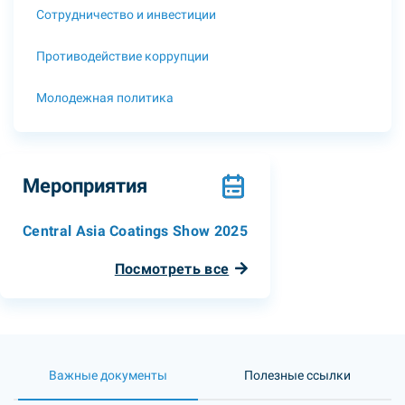
Сотрудничество и инвестиции
Противодействие коррупции
Молодежная политика
Мероприятия
Central Asia Coatings Show 2025
Посмотреть все
Важные документы
Полезные ссылки