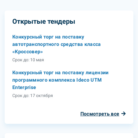
Открытые тендеры
Конкурсный торг на поставку
автотранспортного средства класса
«Кроссовер»
Срок до: 10 мая
Конкурсный торг на поставку лицензии
программного комплекса Ideco UTM
Enterprise
Срок до: 17 октября
Посмотреть все