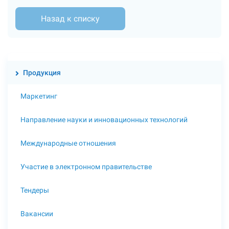
Назад к списку
Продукция
Маркетинг
Направление науки и инновационных технологий
Международные отношения
Участие в электронном правительстве
Тендеры
Вакансии