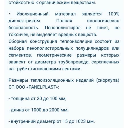
стойкостью к органическим веществам.
• Изоляционный материал является 100%
диэлектриком. Полная экологическая
безопасность. Пенополистирол не гниет, не
токсичен, не выделяет вредных веществ.
Сборная конструкция теплоизоляции состоит из
набора пенополистирольных полуцилиндров или
сегментов, геометрические размеры которых
зависят от диаметра трубопровода, скрепленных
на трубе стягивающими лентами.
Размеры теплоизоляционных изделий (скорлупа)
СП ООО «PANELPLAST»:
- толщина от 20 до 100 мм;
- длина от 1000 до 2000 мм;
- внутренний диаметр от 15 до 1023 мм.