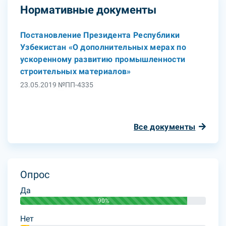
Нормативные документы
Постановление Президента Республики
Узбекистан «О дополнительных мерах по
ускоренному развитию промышленности
строительных материалов»
23.05.2019 №ПП-4335
Все документы
Опрос
Да
90%
Нет