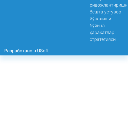
Разработано в USoft