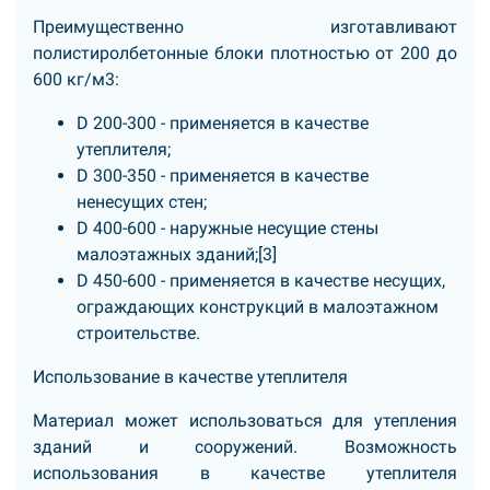
Преимущественно изготавливают
полистиролбетонные блоки плотностью от 200 до
600 кг/м3:
D 200-300 - применяется в качестве
утеплителя;
D 300-350 - применяется в качестве
ненесущих стен;
D 400-600 - наружные несущие стены
малоэтажных зданий;[3]
D 450-600 - применяется в качестве несущих,
ограждающих конструкций в малоэтажном
строительстве.
Использование в качестве утеплителя
Материал может использоваться для утепления
зданий и сооружений. Возможность
использования в качестве утеплителя