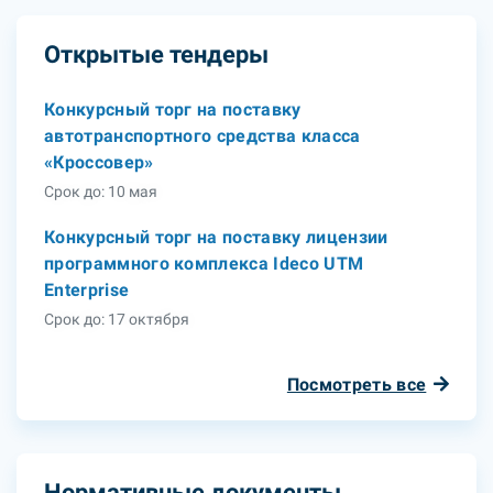
Открытые тендеры
Конкурсный торг на поставку
автотранспортного средства класса
«Кроссовер»
Срок до: 10 мая
Конкурсный торг на поставку лицензии
программного комплекса Ideco UTM
Enterprise
Срок до: 17 октября
Посмотреть все
Нормативные документы