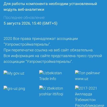
Для работы компонента необходим установленный
модуль веб-аналитики
Последнее обновление:
5 августа 2026, 15:40 (GMT+5)
2020 Все права принадлежат ассоциации
“Узпромстройматериалы”.
При перепечатке ссылка на веб сайт обязательна.
Вся информация на сайте представлена пресс группой
ассоциации “Узпромстройматериалы”.