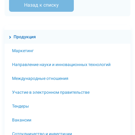
Назад к списку
Продукция
Маркетинг
Направление науки и инновационных технологий
Международные отношения
Участие в электронном правительстве
Тендеры
Вакансии
Сотрудничество и инвестиции