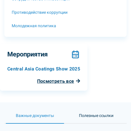
Противодействие коррупции
Молодежная политика
Мероприятия
Central Asia Coatings Show 2025
Посмотреть все
Важные документы
Полезные ссылки