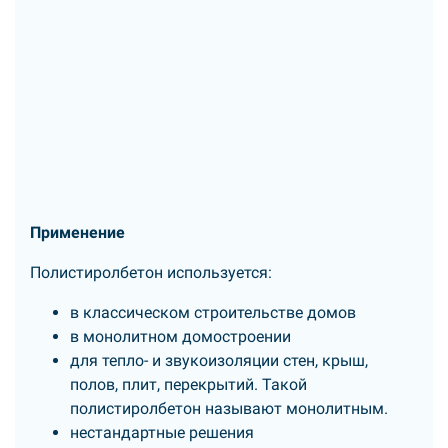
Применение
Полистиролбетон используется:
в классическом строительстве домов
в монолитном домостроении
для тепло- и звукоизоляции стен, крыш,
полов, плит, перекрытий. Такой
полистиролбетон называют монолитным.
нестандартные решения