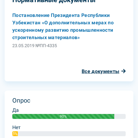
Постановление Президента Республики
Узбекистан «О дополнительных мерах по
ускоренному развитию промышленности
строительных материалов»
23.05.2019 №ПП-4335
Все документы
Опрос
Да
90%
Нет
5%