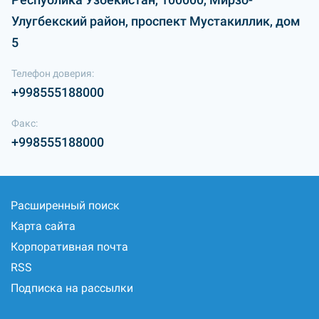
Улугбекский район, проспект Мустакиллик, дом
5
Телефон доверия:
+998555188000
Факс:
+998555188000
Расширенный поиск
Карта сайта
Корпоративная почта
RSS
Подписка на рассылки