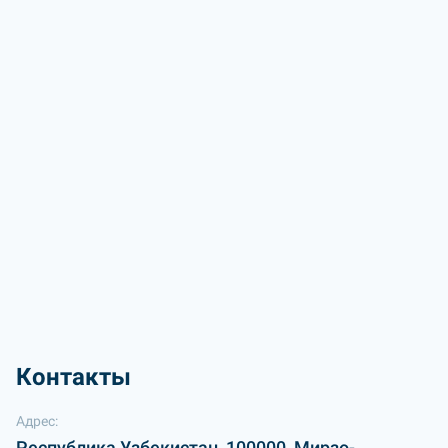
Контакты
Адрес:
Республика Узбекистан, 100000, Мирзо-