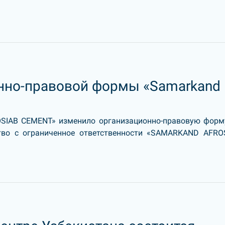
нно-правовой формы «Samarkand
SIAB CEMENT» изменило организационно-правовую форм
тво с ограниченное ответственности «SAMARKAND AFRO