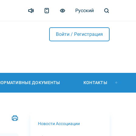
Русский
Войти / Регистрация
НОРМАТИВНЫЕ ДОКУМЕНТЫ
КОНТАКТЫ
Новости Ассоциации