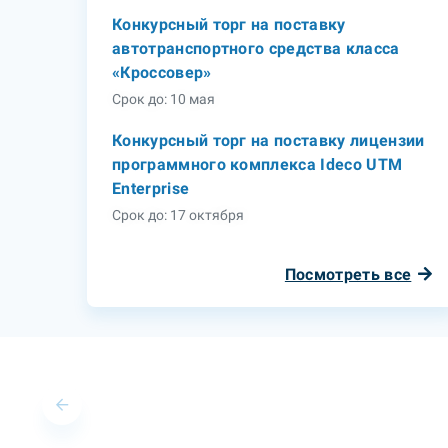
Конкурсный торг на поставку
автотранспортного средства класса
«Кроссовер»
Срок до: 10 мая
Конкурсный торг на поставку лицензии
программного комплекса Ideco UTM
Enterprise
Срок до: 17 октября
Посмотреть все