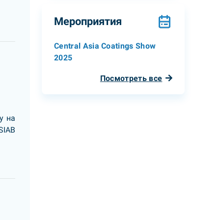
Мероприятия
Central Asia Coatings Show
2025
Посмотреть все
у на
SIAB