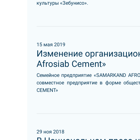
культуры «Зебунисо».
15 мая 2019
Изменение организацио
Afrosiab Cement»
Семейное предприятие «SAMARKAND AFRO
совместное предприятие в форме общес
CEMENT»
29 ноя 2018