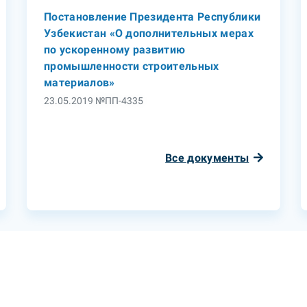
Постановление Президента Республики
Узбекистан «О дополнительных мерах
по ускоренному развитию
промышленности строительных
материалов»
23.05.2019 №ПП-4335
Все документы