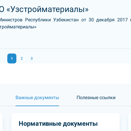
О «Узстройматериалы»
Министров Республики Узбекистан от 30 декабря 2017 
стройматериалы»
1
2
3
Важные документы
Полезные ссылки
Нормативные документы