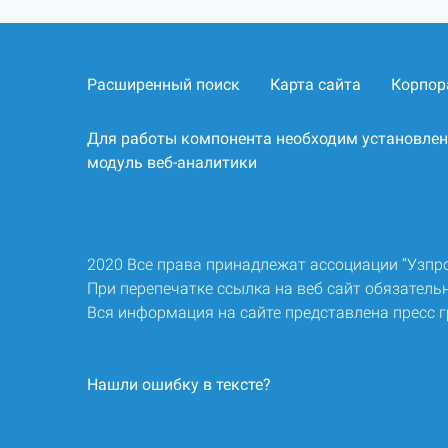
Расширенный поиск
Карта сайта
Корпор
Для работы компонента необходим установле
модуль веб-аналитики
2020 Все права принадлежат ассоциации “Узп
При перепечатке ссылка на веб сайт обязательн
Вся информация на сайте представлена пресс 
Нашли ошибку в тексте?