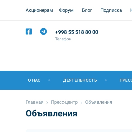
Акционерам
Форум
Блог
Подписка
+998 55 518 80 00
Телефон
О НАС
ДЕЯТЕЛЬНОСТЬ
ПРЕС
Главная
Пресс-центр
Объявления
Объявления