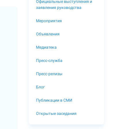
Официальные выступления и
заявления руководства
Мероприятия
Объявления
Медиатека
Пресс-служба
Пресс-релизы
Блог
Публикации в СМИ
Открытые заседания