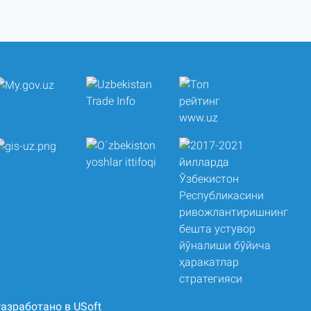
азработано в USoft