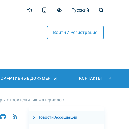
Русский
Войти / Регистрация
НОРМАТИВНЫЕ ДОКУМЕНТЫ
КОНТАКТЫ
ры строительных материалов
Новости Ассоциации