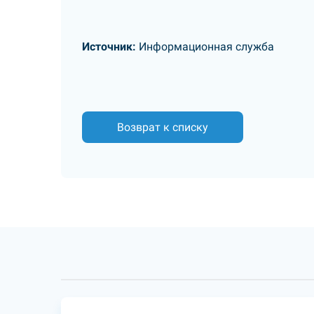
Источник:
Информационная служба
Возврат к списку