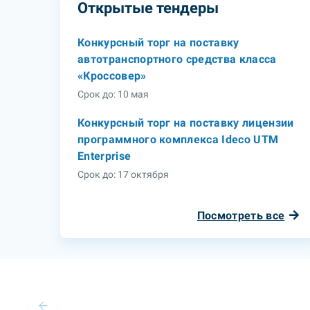
Открытые тендеры
Конкурсный торг на поставку
автотранспортного средства класса
«Кроссовер»
Срок до: 10 мая
Конкурсный торг на поставку лицензии
программного комплекса Ideco UTM
Enterprise
Срок до: 17 октября
Посмотреть все