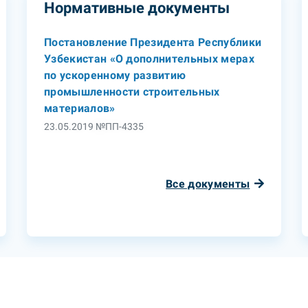
Нормативные документы
Постановление Президента Республики
Узбекистан «О дополнительных мерах
по ускоренному развитию
промышленности строительных
материалов»
23.05.2019 №ПП-4335
Все документы