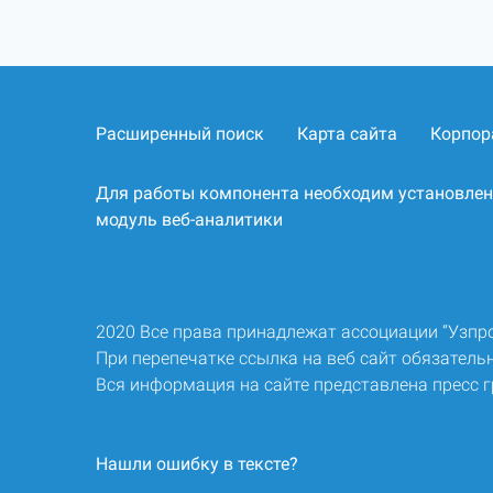
Расширенный поиск
Карта сайта
Корпор
Для работы компонента необходим установле
модуль веб-аналитики
2020 Все права принадлежат ассоциации “Узп
При перепечатке ссылка на веб сайт обязательн
Вся информация на сайте представлена пресс 
Нашли ошибку в тексте?