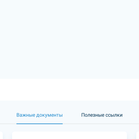
Важные документы
Полезные ссылки