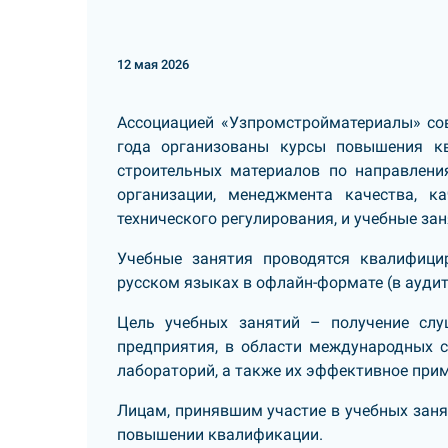
12 мая 2026
Ассоциацией «Узпромстройматериалы» сов
года организованы курсы повышения к
строительных материалов по направлени
организации, менеджмента качества, ка
технического регулирования, и учебные за
Учебные занятия проводятся квалифици
русском языках в офлайн-формате (в аудит
Цель учебных занятий – получение слу
предприятия, в области международных ст
лабораторий, а также их эффективное при
Лицам, принявшим участие в учебных заня
повышении квалификации.