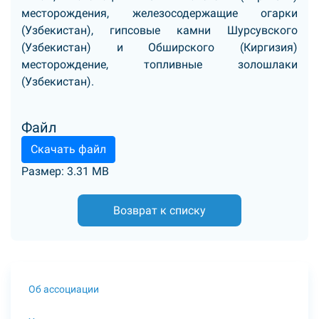
месторождения, железосодержащие огарки
(Узбекистан), гипсовые камни Шурсувского
(Узбекистан) и Обширского (Киргизия)
месторождение, топливные золошлаки
(Узбекистан).
Файл
Скачать файл
Размер: 3.31 MB
Возврат к списку
Об ассоциации