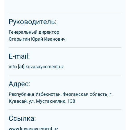
Руководитель:
Генеральный директор
Старыгин Юрий Иванович
E-mail:
info [at] kuvasaycement.uz
Адрес:
Республика Узбекистан, Ферганская область, г.
Кувасай, ул. Мустакиллик, 138
Ссылка:
www.kuvasaycement.uz