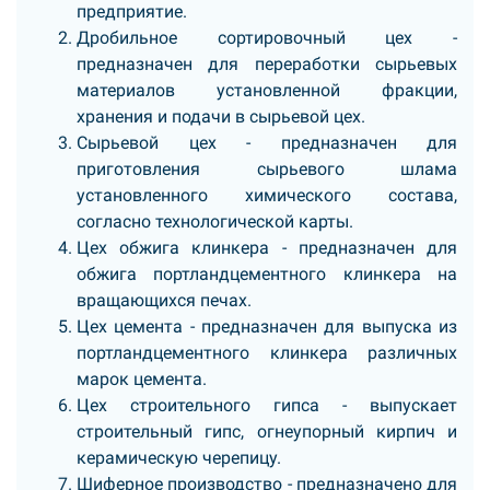
предприятие.
Дробильное сортировочный цех -
предназначен для переработки сырьевых
материалов установленной фракции,
хранения и подачи в сырьевой цех.
Сырьевой цех - предназначен для
приготовления сырьевого шлама
установленного химического состава,
согласно технологической карты.
Цех обжига клинкера - предназначен для
обжига портландцементного клинкера на
вращающихся печах.
Цех цемента - предназначен для выпуска из
портландцементного клинкера различных
марок цемента.
Цех строительного гипса - выпускает
строительный гипс, огнеупорный кирпич и
керамическую черепицу.
Шиферное производство - предназначено для