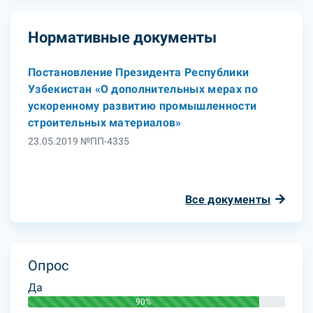
Нормативные документы
Постановление Президента Республики
Узбекистан «О дополнительных мерах по
ускоренному развитию промышленности
строительных материалов»
23.05.2019 №ПП-4335
Все документы
Опрос
Да
90%