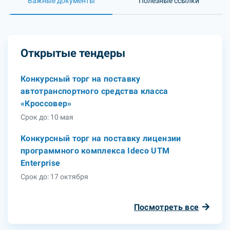
Важные документы
Полезные ссылки
Открытые тендеры
Конкурсный торг на поставку
автотранспортного средства класса
«Кроссовер»
Срок до: 10 мая
Конкурсный торг на поставку лицензии
программного комплекса Ideco UTM
Enterprise
Срок до: 17 октября
Посмотреть все