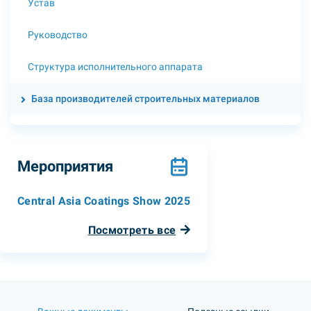
Устав
Руководство
Структура исполнительного аппарата
База производителей строительных материалов
Мероприятия
Central Asia Coatings Show 2025
Посмотреть все