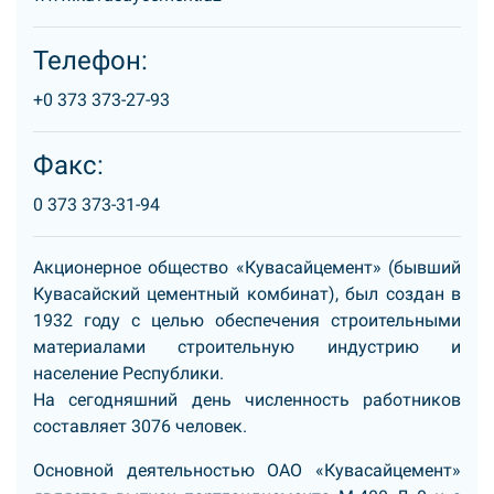
Телефон:
+0 373 373-27-93
Факс:
0 373 373-31-94
Акционерное общество «Кувасайцемент» (бывший
Кувасайский цементный комбинат), был создан в
1932 году с целью обеспечения строительными
материалами строительную индустрию и
население Республики.
На сегодняшний день численность работников
составляет 3076 человек.
Основной деятельностью ОАО «Кувасайцемент»