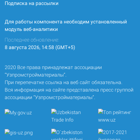
Подписка на рассылки
Для работы компонента необходим установленный
модуль веб-аналитики
Последнее обновление:
8 августа 2026, 14:58 (GMT+5)
2020 Все права принадлежат ассоциации
“Узпромстройматериалы”.
При перепечатке ссылка на веб сайт обязательна.
Вся информация на сайте представлена пресс группой
ассоциации “Узпромстройматериалы”.