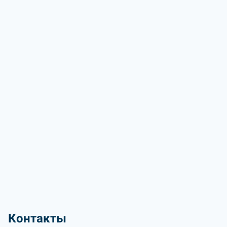
Контакты