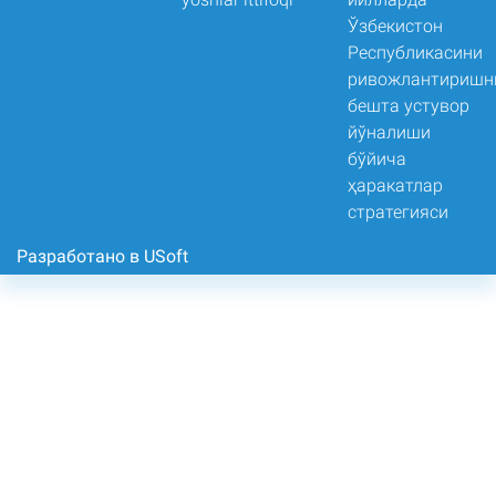
Разработано в USoft