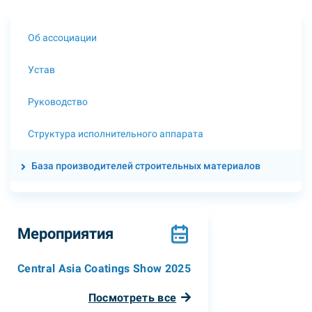
Об ассоциации
Устав
Руководство
Структура исполнительного аппарата
База производителей строительных материалов
Мероприятия
Central Asia Coatings Show 2025
Посмотреть все