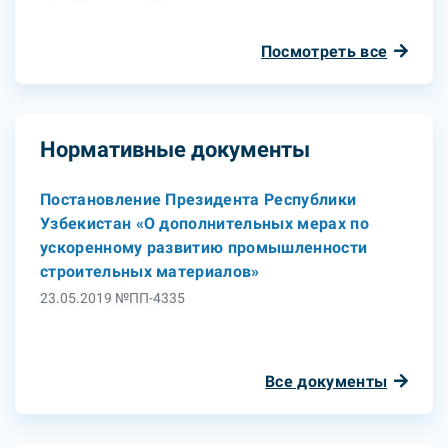
Посмотреть все
Нормативные документы
Постановление Президента Республики
Узбекистан «О дополнительных мерах по
ускоренному развитию промышленности
строительных материалов»
23.05.2019 №ПП-4335
Все документы