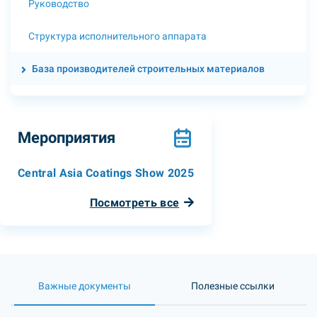
Руководство
Структура исполнительного аппарата
База производителей строительных материалов
Мероприятия
Central Asia Coatings Show 2025
Посмотреть все
Важные документы
Полезные ссылки