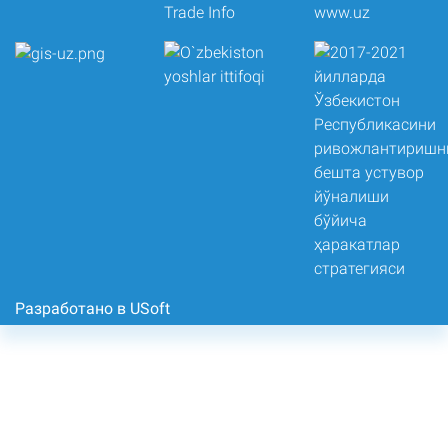
Разработано в USoft