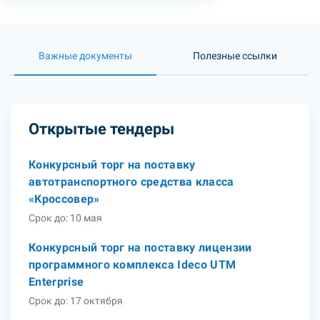
Важные документы
Полезные ссылки
Открытые тендеры
Конкурсный торг на поставку
автотранспортного средства класса
«Кроссовер»
Срок до: 10 мая
Конкурсный торг на поставку лицензии
программного комплекса Ideco UTM
Enterprise
Срок до: 17 октября