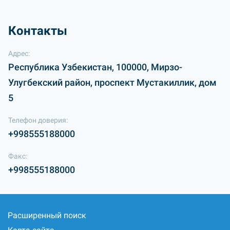
Контакты
Адрес:
Республика Узбекистан, 100000, Мирзо-
Улугбекский район, проспект Мустакиллик, дом
5
Телефон доверия:
+998555188000
Факс:
+998555188000
Расширенный поиск