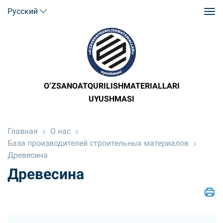
Русский
O’ZSANOATQURILISHMATERIALLARI
UYUSHMASI
Главная
О нас
База производителей строительных материалов
Древесина
Древесина