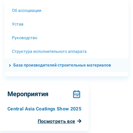
Об ассоциации
Устав
Руководство
Структура исполнительного аппарата
База производителей строительных материалов
Мероприятия
Central Asia Coatings Show 2025
Посмотреть все