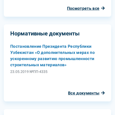
Посмотреть все
Нормативные документы
Постановление Президента Республики
Узбекистан «О дополнительных мерах по
ускоренному развитию промышленности
строительных материалов»
23.05.2019 №ПП-4335
Все документы