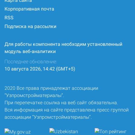
Карта сайта
Корпоративная почта
RSS
Подписка на рассылки
Для работы компонента необходим установленный
модуль веб-аналитики
Последнее обновление:
10 августа 2026, 14:42 (GMT+5)
2020 Все права принадлежат ассоциации
“Узпромстройматериалы”.
При перепечатке ссылка на веб сайт обязательна.
Вся информация на сайте представлена пресс группой
ассоциации “Узпромстройматериалы”.