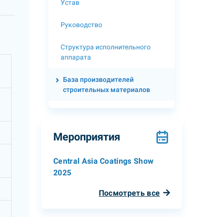
Устав
Руководство
Структура исполнительного
аппарата
База производителей
строительных материалов
Мероприятия
Central Asia Coatings Show
2025
Посмотреть все