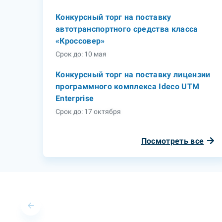
Конкурсный торг на поставку
автотранспортного средства класса
«Кроссовер»
Срок до: 10 мая
Конкурсный торг на поставку лицензии
программного комплекса Ideco UTM
Enterprise
Срок до: 17 октября
Посмотреть все