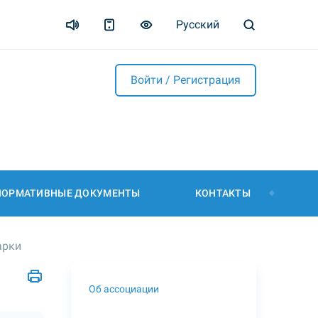
Русский
Войти / Регистрация
НОРМАТИВНЫЕ ДОКУМЕНТЫ
КОНТАКТЫ
арки
Об ассоциации