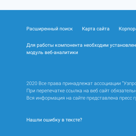
Расширенный поиск
Карта сайта
Корпор
Для работы компонента необходим установле
модуль веб-аналитики
2020 Все права принадлежат ассоциации “Узп
При перепечатке ссылка на веб сайт обязательн
Вся информация на сайте представлена пресс 
Нашли ошибку в тексте?