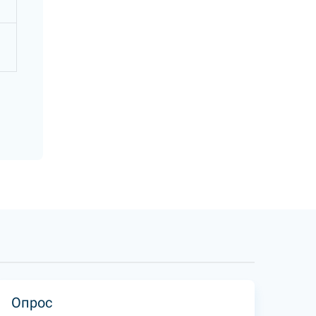
Опрос