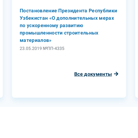
Постановление Президента Республики
Узбекистан «О дополнительных мерах
по ускоренному развитию
промышленности строительных
материалов»
23.05.2019 №ПП-4335
Все документы