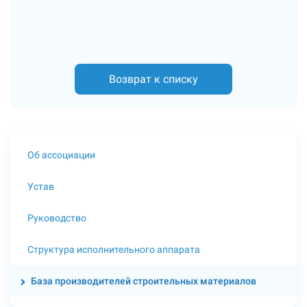
Возврат к списку
Об ассоциации
Устав
Руководство
Структура исполнительного аппарата
База производителей строительных материалов