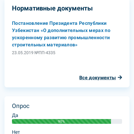
Нормативные документы
Постановление Президента Республики
Узбекистан «О дополнительных мерах по
ускоренному развитию промышленности
строительных материалов»
23.05.2019 №ПП-4335
Все документы
Опрос
Да
90%
Нет