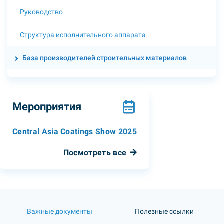
Руководство
Структура исполнительного аппарата
База производителей строительных материалов
Мероприятия
Central Asia Coatings Show 2025
Посмотреть все
Важные документы
Полезные ссылки