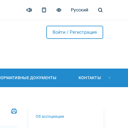
Русский
Войти / Регистрация
НОРМАТИВНЫЕ ДОКУМЕНТЫ
КОНТАКТЫ
Об ассоциации