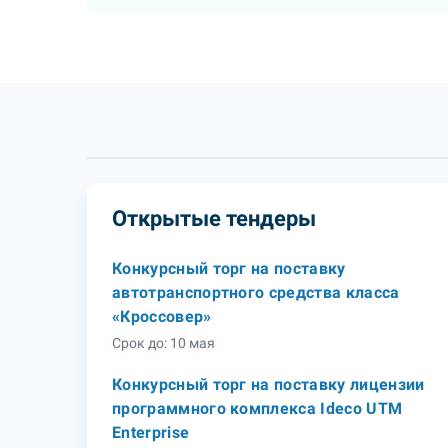
Открытые тендеры
Конкурсный торг на поставку
автотранспортного средства класса
«Кроссовер»
Срок до: 10 мая
Конкурсный торг на поставку лицензии
программного комплекса Ideco UTM
Enterprise