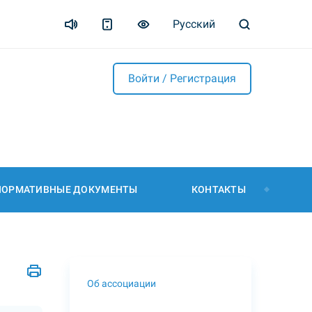
Русский
Войти / Регистрация
НОРМАТИВНЫЕ ДОКУМЕНТЫ
КОНТАКТЫ
Об ассоциации