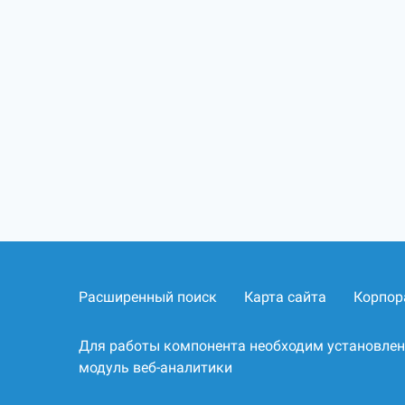
Расширенный поиск
Карта сайта
Корпор
Для работы компонента необходим установле
модуль веб-аналитики