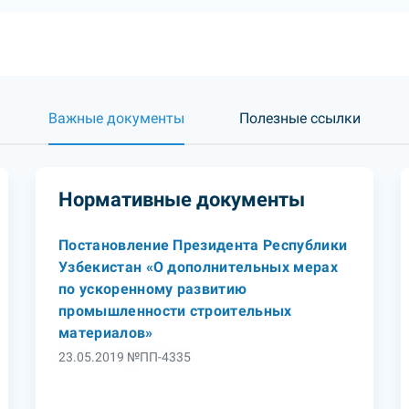
Важные документы
Полезные ссылки
Нормативные документы
Постановление Президента Республики
Узбекистан «О дополнительных мерах
по ускоренному развитию
промышленности строительных
материалов»
23.05.2019 №ПП-4335