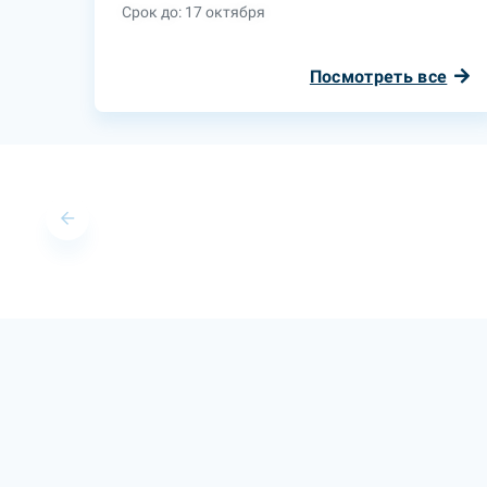
Срок до: 17 октября
Посмотреть все