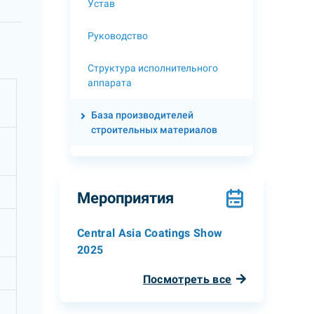
Устав
Руководство
Структура исполнительного
аппарата
База производителей
строительных материалов
Мероприятия
Central Asia Coatings Show
2025
Посмотреть все