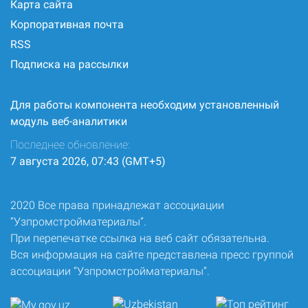
Карта сайта
Корпоративная почта
RSS
Подписка на рассылки
Для работы компонента необходим установленный
модуль веб-аналитики
Последнее обновление:
7 августа 2026, 07:43 (GMT+5)
2020 Все права принадлежат ассоциации
“Узпромстройматериалы”.
При перепечатке ссылка на веб сайт обязательна.
Вся информация на сайте представлена пресс группой
ассоциации “Узпромстройматериалы”.