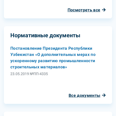
Посмотреть все
Нормативные документы
Постановление Президента Республики
Узбекистан «О дополнительных мерах по
ускоренному развитию промышленности
строительных материалов»
23.05.2019 №ПП-4335
Все документы