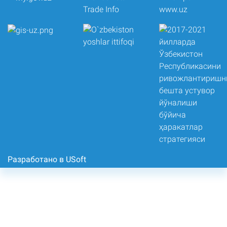
Разработано в USoft