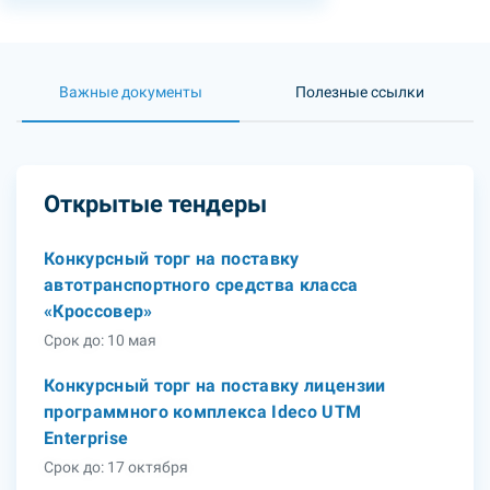
Важные документы
Полезные ссылки
Открытые тендеры
Конкурсный торг на поставку
автотранспортного средства класса
«Кроссовер»
Срок до: 10 мая
Конкурсный торг на поставку лицензии
программного комплекса Ideco UTM
Enterprise
Срок до: 17 октября