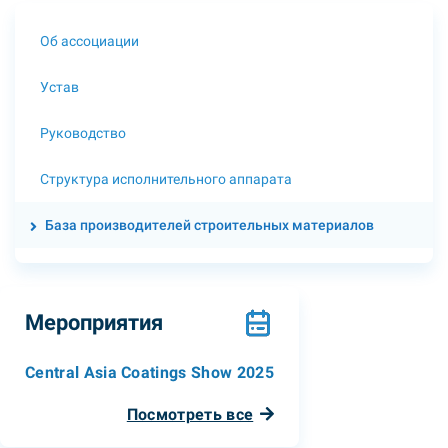
Об ассоциации
Устав
Руководство
Структура исполнительного аппарата
База производителей строительных материалов
Мероприятия
Central Asia Coatings Show 2025
Посмотреть все