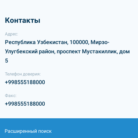
Контакты
Адрес:
Республика Узбекистан, 100000, Мирзо-
Улугбекский район, проспект Мустакиллик, дом
5
Телефон доверия:
+998555188000
Факс:
+998555188000
Расширенный поиск