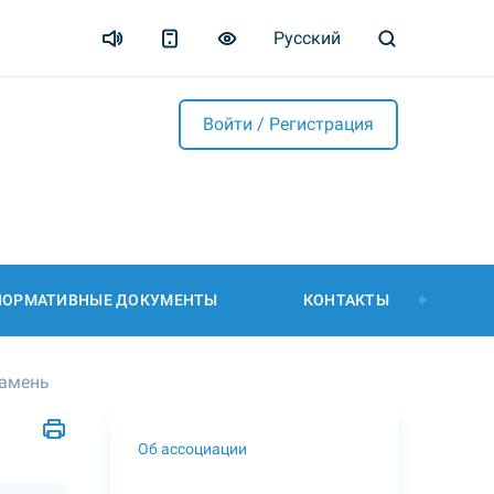
Русский
Войти / Регистрация
НОРМАТИВНЫЕ ДОКУМЕНТЫ
КОНТАКТЫ
камень
Об ассоциации