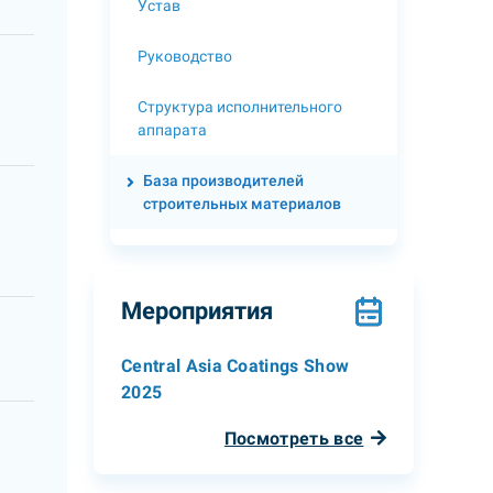
Устав
Руководство
Структура исполнительного
аппарата
База производителей
строительных материалов
Мероприятия
Central Asia Coatings Show
2025
Посмотреть все