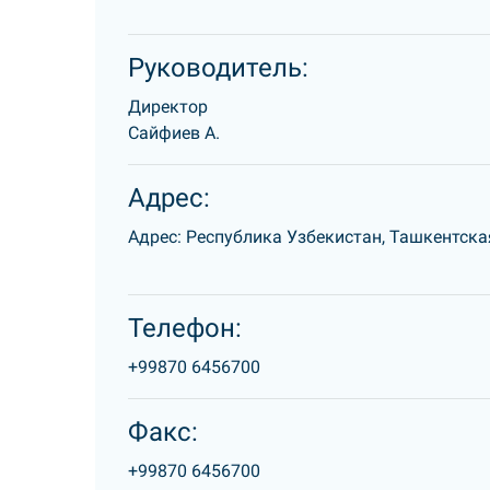
Руководитель:
Директор
Сайфиев А.
Адрес:
Адрес: Республика Узбекистан, Ташкентска
Телефон:
+99870 6456700
Факс:
+99870 6456700