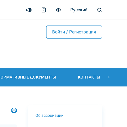
Русский
Войти / Регистрация
НОРМАТИВНЫЕ ДОКУМЕНТЫ
КОНТАКТЫ
Об ассоциации