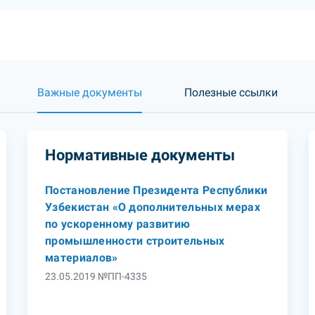
Важные документы
Полезные ссылки
Нормативные документы
Постановление Президента Республики
Узбекистан «О дополнительных мерах
по ускоренному развитию
промышленности строительных
материалов»
23.05.2019 №ПП-4335