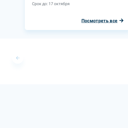
Срок до: 17 октября
Посмотреть все