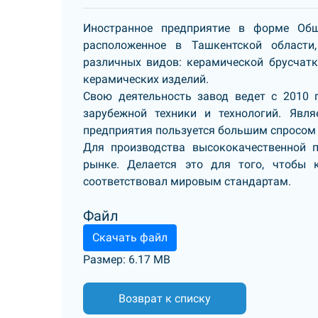
Иностранное предприятие в форме Обще
расположенное в Ташкентской области
различных видов: керамической брусчатк
керамических изделий.
Свою деятельность завод ведет с 2010 
зарубежной техники и технологий. Явл
предприятия пользуется большим спросом 
Для производства высококачественной 
рынке. Делается это для того, чтобы 
соответствовал мировым стандартам.
Файл
Скачать файл
Размер: 6.17 MB
Возврат к списку