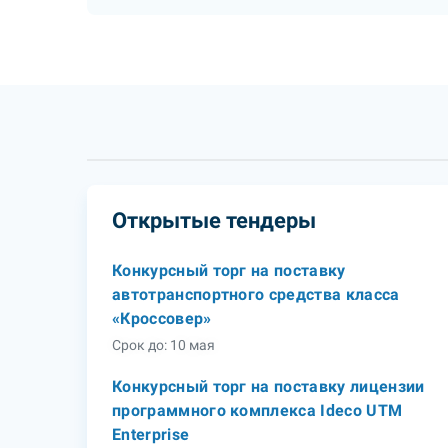
Открытые тендеры
Конкурсный торг на поставку
автотранспортного средства класса
«Кроссовер»
Срок до: 10 мая
Конкурсный торг на поставку лицензии
программного комплекса Ideco UTM
Enterprise