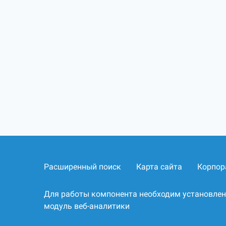
Расширенный поиск
Карта сайта
Корпор
Для работы компонента необходим установле
модуль веб-аналитики