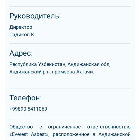
Руководитель:
Директор
Садиков К.
Адрес:
Республика Узбекистан, Андижанская обл,
Андижанский р-н, промзона Ахтачи.
Телефон:
+99890 5411069
Общество с ограниченное ответственностью
«Everest Asbest», расположенное в Андижанской