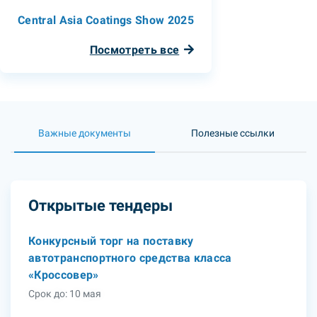
Central Asia Coatings Show 2025
Посмотреть все
Важные документы
Полезные ссылки
Открытые тендеры
Конкурсный торг на поставку
автотранспортного средства класса
«Кроссовер»
Срок до: 10 мая