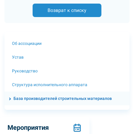
Возврат к списку
Об ассоциации
Устав
Руководство
Структура исполнительного аппарата
База производителей строительных материалов
Мероприятия