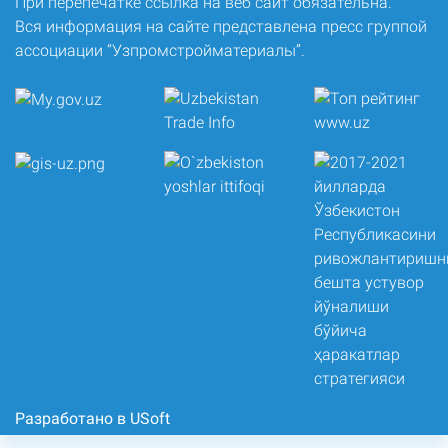
При перепечатке ссылка на веб сайт обязательна.
Вся информация на сайте представлена пресс группой
ассоциации “Узпромстройматериалы”.
Разработано в USoft