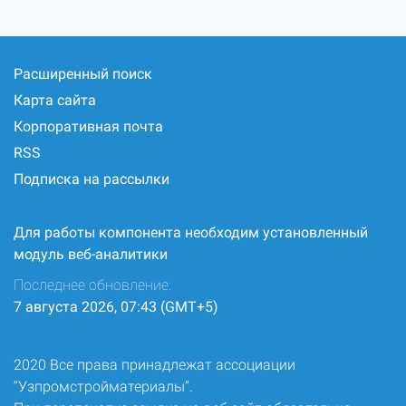
Расширенный поиск
Карта сайта
Корпоративная почта
RSS
Подписка на рассылки
Для работы компонента необходим установленный
модуль веб-аналитики
Последнее обновление:
7 августа 2026, 07:43 (GMT+5)
2020 Все права принадлежат ассоциации
“Узпромстройматериалы”.