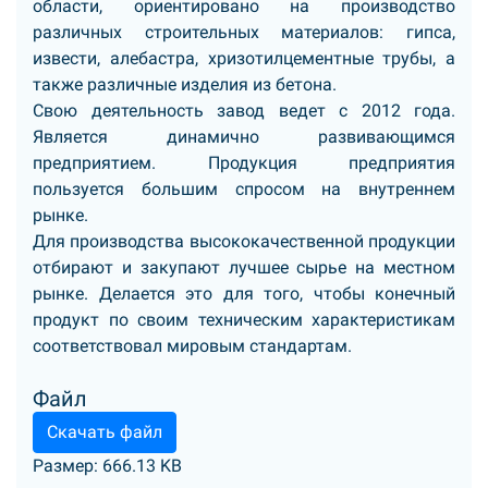
области, ориентировано на производство
различных строительных материалов: гипса,
извести, алебастра, хризотилцементные трубы, а
также различные изделия из бетона.
Свою деятельность завод ведет с 2012 года.
Является динамично развивающимся
предприятием. Продукция предприятия
пользуется большим спросом на внутреннем
рынке.
Для производства высококачественной продукции
отбирают и закупают лучшее сырье на местном
рынке. Делается это для того, чтобы конечный
продукт по своим техническим характеристикам
соответствовал мировым стандартам.
Файл
Скачать файл
Размер: 666.13 KB