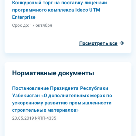
Конкурсный торг на поставку лицензии
программного комплекса Ideco UTM
Enterprise
Срок до: 17 октября
Посмотреть все
Нормативные документы
Постановление Президента Республики
Узбекистан «О дополнительных мерах по
ускоренному развитию промышленности
строительных материалов»
23.05.2019 №ПП-4335