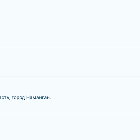
сть, город Наманган.