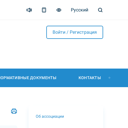
Русский
Войти / Регистрация
НОРМАТИВНЫЕ ДОКУМЕНТЫ
КОНТАКТЫ
Об ассоциации