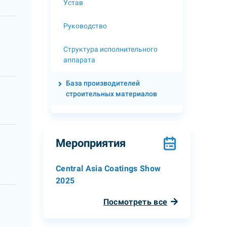
Устав
Руководство
Структура исполнительного
аппарата
База производителей
строительных материалов
Мероприятия
Central Asia Coatings Show
2025
Посмотреть все