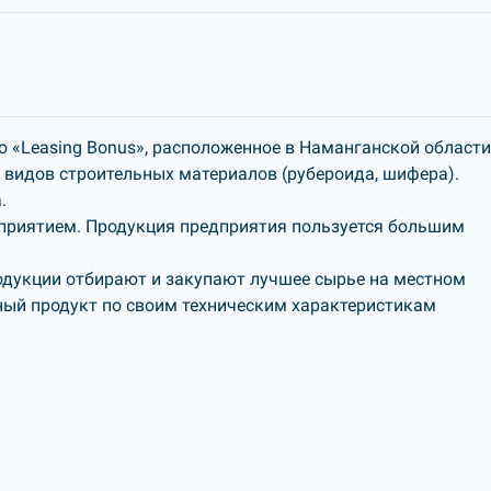
 «Leasing Bonus», расположенное в Наманганской области
 видов строительных материалов (рубероида, шифера).
.
риятием. Продукция предприятия пользуется большим
одукции отбирают и закупают лучшее сырье на местном
чный продукт по своим техническим характеристикам