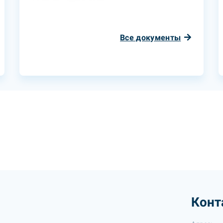
Все документы
Конт