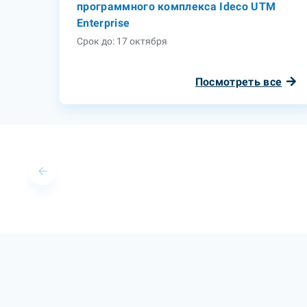
программного комплекса Ideco UTM
Enterprise
Срок до: 17 октября
Посмотреть все