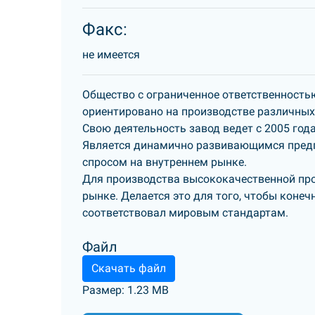
Факс:
не имеется
Общество с ограниченное ответственностью
ориентировано на производстве различных
Свою деятельность завод ведет с 2005 года
Является динамично развивающимся предп
спросом на внутреннем рынке.
Для производства высококачественной пр
рынке. Делается это для того, чтобы коне
соответствовал мировым стандартам.
Файл
Скачать файл
Размер: 1.23 MB