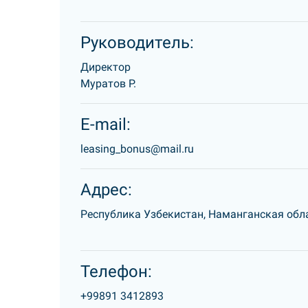
Руководитель:
Директор
Муратов Р.
E-mail:
leasing_bonus@mail.ru
Адрес:
Республика Узбекистан, Наманганская обла
Телефон:
+99891 3412893