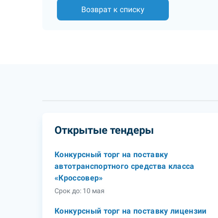
Возврат к списку
Открытые тендеры
Конкурсный торг на поставку
автотранспортного средства класса
«Кроссовер»
Срок до: 10 мая
Конкурсный торг на поставку лицензии