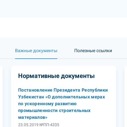
Важные документы
Полезные ссылки
Нормативные документы
Постановление Президента Республики
Узбекистан «О дополнительных мерах
по ускоренному развитию
промышленности строительных
материалов»
23.05.2019 №ПП-4335