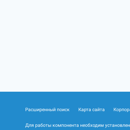
Расширенный поиск
Карта сайта
Корпор
Для работы компонента необходим установле