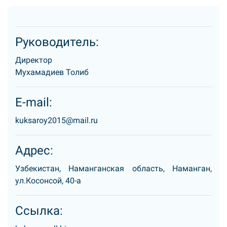
Руководитель:
Директор
Мухамадиев Толиб
E-mail:
kuksaroy2015@mail.ru
Адрес:
Узбекистан, Наманганская область, Наманган,
ул.Косонсой, 40-а
Ссылка: