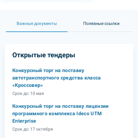
Важные документы
Полезные ссылки
Открытые тендеры
Конкурсный торг на поставку
автотранспортного средства класса
«Кроссовер»
Срок до: 10 мая
Конкурсный торг на поставку лицензии
программного комплекса Ideco UTM
Enterprise
Срок до: 17 октября