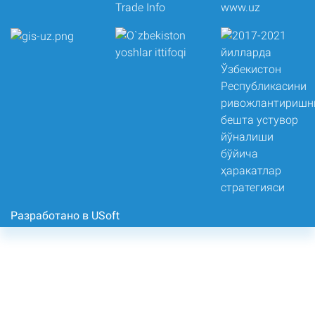
Разработано в USoft