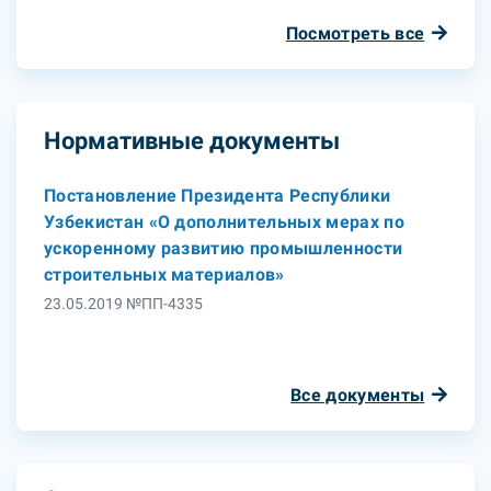
Посмотреть все
Нормативные документы
Постановление Президента Республики
Узбекистан «О дополнительных мерах по
ускоренному развитию промышленности
строительных материалов»
23.05.2019 №ПП-4335
Все документы