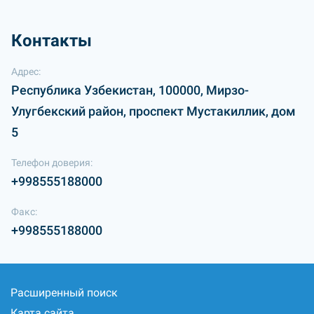
Контакты
Адрес:
Республика Узбекистан, 100000, Мирзо-
Улугбекский район, проспект Мустакиллик, дом
5
Телефон доверия:
+998555188000
Факс:
+998555188000
Расширенный поиск
Карта сайта