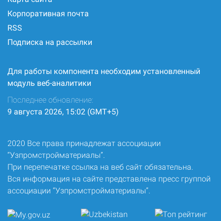
Корпоративная почта
RSS
Подписка на рассылки
Для работы компонента необходим установленный
модуль веб-аналитики
Последнее обновление:
9 августа 2026, 15:02 (GMT+5)
2020 Все права принадлежат ассоциации
“Узпромстройматериалы”.
При перепечатке ссылка на веб сайт обязательна.
Вся информация на сайте представлена пресс группой
ассоциации “Узпромстройматериалы”.