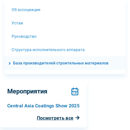
Об ассоциации
Устав
Руководство
Структура исполнительного аппарата
База производителей строительных материалов
Мероприятия
Central Asia Coatings Show 2025
Посмотреть все