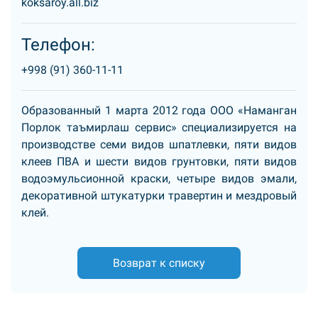
koksaroy.all.biz
Телефон:
+998 (91) 360-11-11
Образованный 1 марта 2012 года ООО «Наманган
Порлок таъмирлаш сервис» специализируется на
производстве семи видов шпатлевки, пяти видов
клеев ПВА и шести видов грунтовки, пяти видов
водоэмульсионной краски, четыре видов эмали,
декоративной штукатурки травертин и мездровый
клей.
Возврат к списку