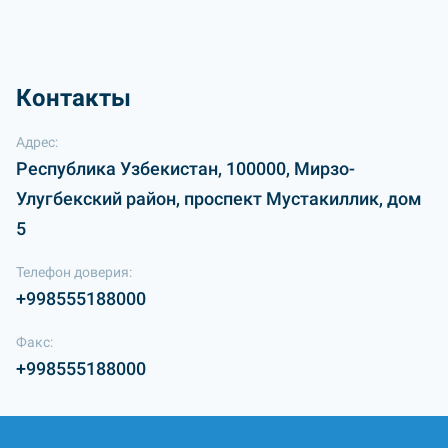
Контакты
Адрес:
Республика Узбекистан, 100000, Мирзо-
Улугбекский район, проспект Мустакиллик, дом
5
Телефон доверия:
+998555188000
Факс:
+998555188000