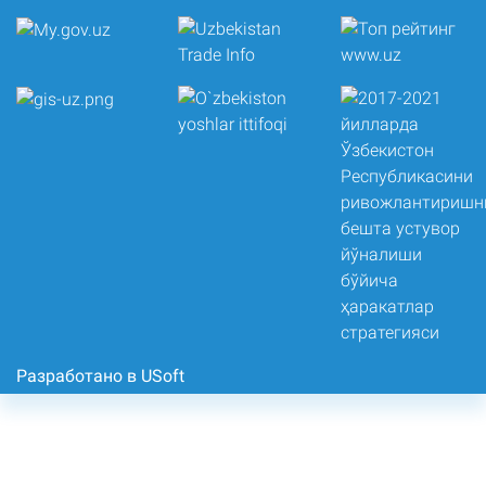
Разработано в USoft