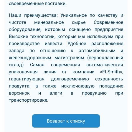
своевременные поставки.
Наши преимущества: Уникальное по качеству и
чистоте минеральное сырье Современное
оборудование, которым оснащено предприятие
Высокие технологии, которые мы используем при
производстве извести Удобное расположение
завода по отношению к автомобильным и
железнодорожным магистралям (первоклассный
склад) Самая современная автоматическая
упаковочная линия от компании «FLSmith»,
гарантирующая долговременную сохранность
продукта, а также исключающую попадание
ворсинок и влаги в продукцию при
транспортировке.
Возврат к списку