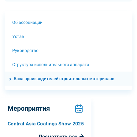
Об ассоциации
Устав
Руководство
Структура исполнительного аппарата
База производителей строительных материалов
Мероприятия
Central Asia Coatings Show 2025
Посмотреть все