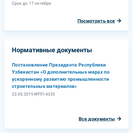
Срок до: 17 октября
Посмотреть все
Нормативные документы
Постановление Президента Республики
Узбекистан «О дополнительных мерах по
ускоренному развитию промышленности
строительных материалов»
23.05.2019 №ПП-4335
Все документы