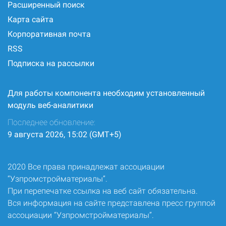
Расширенный поиск
Карта сайта
Корпоративная почта
RSS
Подписка на рассылки
Для работы компонента необходим установленный
модуль веб-аналитики
Последнее обновление:
9 августа 2026, 15:02 (GMT+5)
2020 Все права принадлежат ассоциации
“Узпромстройматериалы”.
При перепечатке ссылка на веб сайт обязательна.
Вся информация на сайте представлена пресс группой
ассоциации “Узпромстройматериалы”.