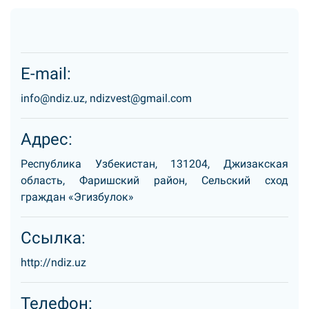
E-mail:
info@ndiz.uz, ndizvest@gmail.com
Адрес:
Республика Узбекистан, 131204, Джизакская
область, Фаришский район, Сельский сход
граждан «Эгизбулок»
Ссылка:
http://ndiz.uz
Телефон: