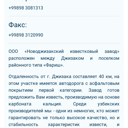
+99898 3081313
Факс:
+99898 3120990
ООО «Новоджизакский известковый завод»
расположен между Джизаком и поселком
районного типа «Фариш».
Отдаленность от г. Джизака составляет 40 км, на
этом участке имеется автодорога с асфальтовым
покрытием первой категории. Завод готов
предложить Вам известь, производимую на основе
карбоната кальция. Среди узбекских
производителей мы - одни из немногих, кто может
гарантировать не только высокое качество, но и
стабильность характеристик извести, и