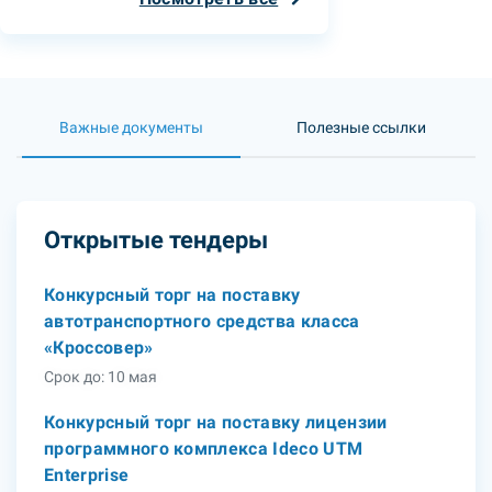
Важные документы
Полезные ссылки
Открытые тендеры
Конкурсный торг на поставку
автотранспортного средства класса
«Кроссовер»
Срок до: 10 мая
Конкурсный торг на поставку лицензии
программного комплекса Ideco UTM
Enterprise