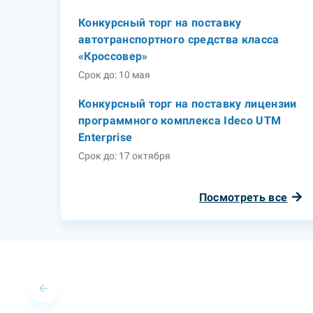
Конкурсный торг на поставку
автотранспортного средства класса
«Кроссовер»
Срок до: 10 мая
Конкурсный торг на поставку лицензии
программного комплекса Ideco UTM
Enterprise
Срок до: 17 октября
Посмотреть все