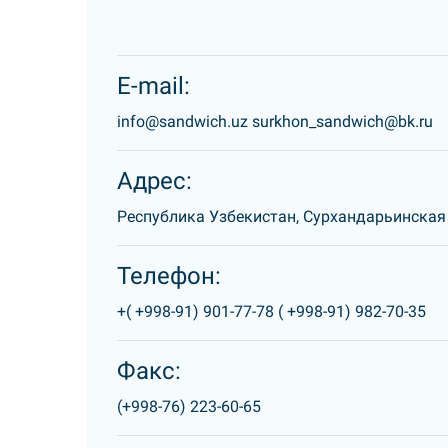
E-mail:
info@sandwich.uz surkhon_sandwich@bk.ru
Адрес:
Республика Узбекистан, Сурхандарьинская о
Телефон:
+(
+998-91) 901-77-78 (
+998-91) 982-70-35
Факс:
(+998-76) 223-60-65