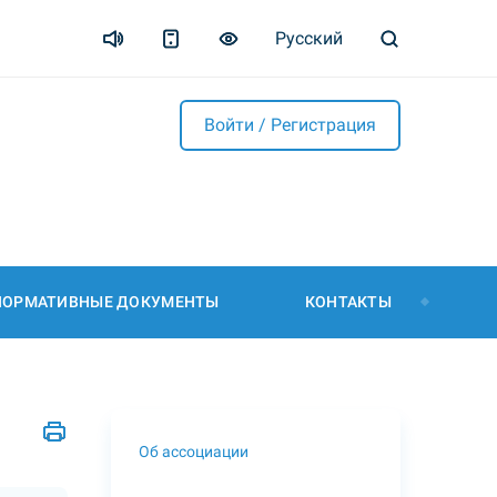
Русский
Войти / Регистрация
НОРМАТИВНЫЕ ДОКУМЕНТЫ
КОНТАКТЫ
Об ассоциации