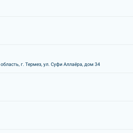
бласть, г. Термез, ул. Суфи Аллаёра, дом 34