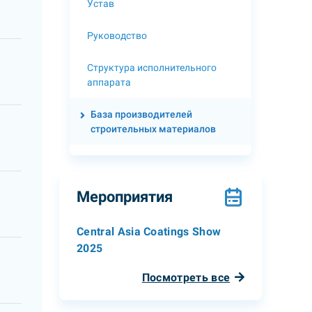
Устав
Руководство
Структура исполнительного
аппарата
База производителей
строительных материалов
Мероприятия
Central Asia Coatings Show
2025
Посмотреть все