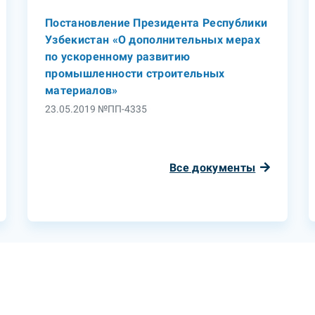
Постановление Президента Республики
Узбекистан «О дополнительных мерах
по ускоренному развитию
промышленности строительных
материалов»
23.05.2019 №ПП-4335
Все документы