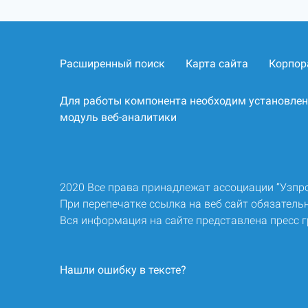
Расширенный поиск
Карта сайта
Корпор
Для работы компонента необходим установле
модуль веб-аналитики
2020 Все права принадлежат ассоциации “Узп
При перепечатке ссылка на веб сайт обязательн
Вся информация на сайте представлена пресс 
Нашли ошибку в тексте?